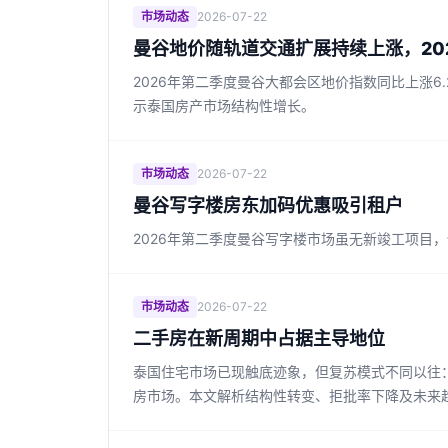
市场动态
2026-07-22
曼谷地价随轨道交通扩展持续上涨，202
2026年第二季度曼谷大都会区地价指数同比上涨
示泰国房产市场结构性增长。
市场动态
2026-07-22
曼谷写字楼房东加码优惠吸引租户
2026年第二季度曼谷写字楼市场虽无新竣工项目
市场动态
2026-07-22
二手房在新周期中占据主导地位
泰国住宅市场已现触底迹象，但复苏模式不同以往
房市场。本文解析结构性转变、拒批率下降及未来