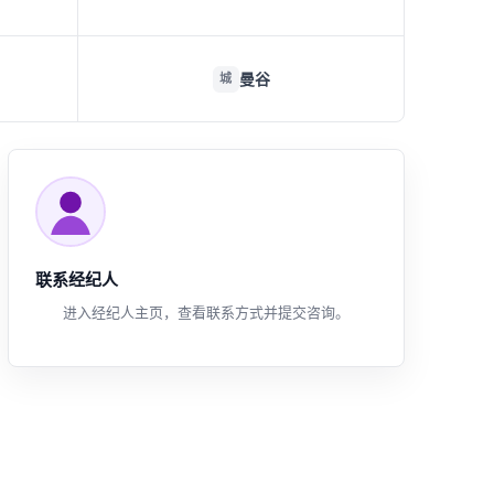
曼谷
城
联系经纪人
进入经纪人主页，查看联系方式并提交咨询。