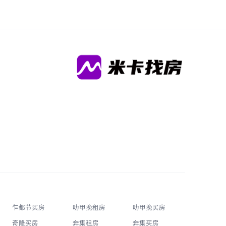
乍都节买房
叻甲挽租房
叻甲挽买房
奇隆买房
奔集租房
奔集买房