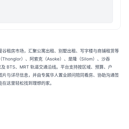
曼谷租房市场，汇聚公寓出租、别墅出租、写字楼与商铺租赁等
honglor）、阿索克（Asoke）、是隆（Silom）、沙吞
圈，以及 BTS、MRT 轨道交通沿线。平台支持按区域、预算、户
图片与详尽信息，并由专属华人置业顾问陪同看房、协助沟通签
能在这里轻松找到理想的家。