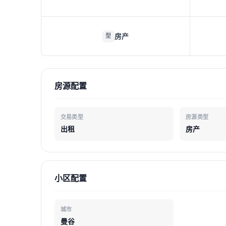
房产
型
房源配置
交易类型
房源类型
出租
房产
小区配置
城市
曼谷