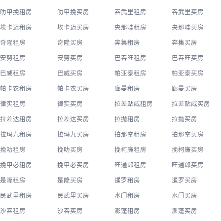
叻甲挽租房
叻甲挽买房
吞武里租房
吞武里买房
埃卡迈租房
埃卡迈买房
央那哇租房
央那哇买房
奇隆租房
奇隆买房
奔集租房
奔集买房
安努租房
安努买房
巴吞旺租房
巴吞旺买房
巴威租房
巴威买房
帕亚泰租房
帕亚泰买房
帕卡农租房
帕卡农买房
廊曼租房
廊曼买房
律实租房
律实买房
拉差贴威租房
拉差贴威买房
拉差达租房
拉差达买房
拉抛租房
拉抛买房
拉玛九租房
拉玛九买房
拍那空租房
拍那空买房
挽叻租房
挽叻买房
挽柯廉租房
挽柯廉买房
挽甲必租房
挽甲必买房
旺通郎租房
旺通郎买房
是隆租房
是隆买房
暹罗租房
暹罗买房
民武里租房
民武里买房
水门租房
水门买房
沙吞租房
沙吞买房
澎蓬租房
澎蓬买房