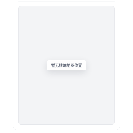
暂无精确地图位置