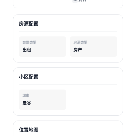
房源配置
交易类型
房源类型
出租
房产
小区配置
城市
曼谷
位置地图