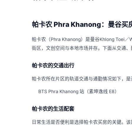
帕卡农 Phra Khanong：曼谷
帕卡农（Phra Khanong）是曼谷Khlong 
街区，文创空间与本地市场并存。下面从交通、
帕卡农的交通出行
帕卡农所在片区的轨道交通与通勤情况如下，是否
BTS Phra Khanong 站（素坤逸线 E8）
帕卡农的生活配套
日常生活是否便利是选择帕卡农买房的关键。该