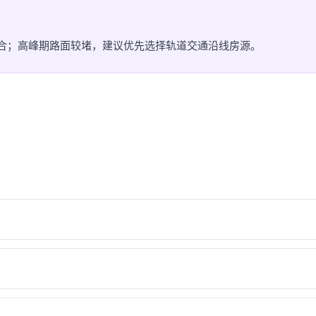
灵活组合；高峰期路面较堵，建议优先选择轨道交通沿线房源。