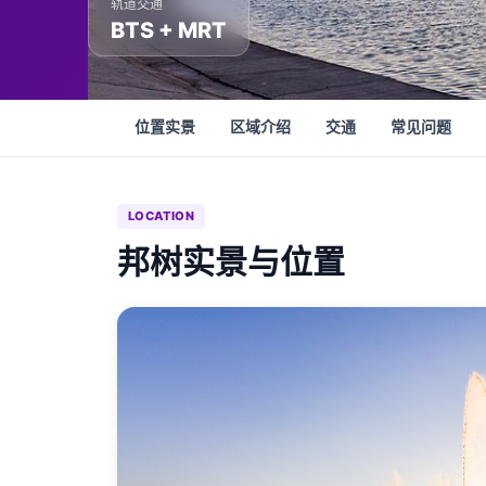
轨道交通
BTS + MRT
位置实景
区域介绍
交通
常见问题
LOCATION
邦树实景与位置