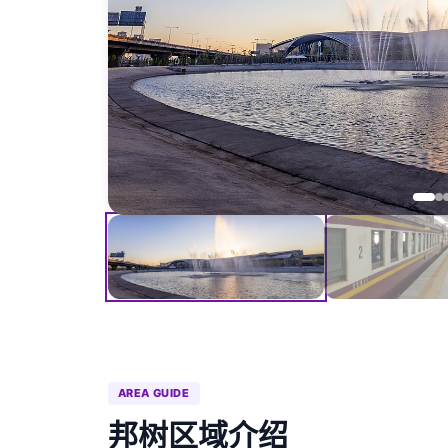
AREA GUIDE
邦树区域介绍