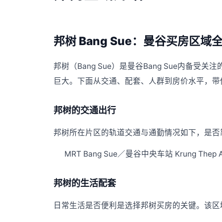
邦树 Bang Sue：曼谷买房区域
邦树（Bang Sue）是曼谷Bang Sue内
巨大。下面从交通、配套、人群到房价水平，带
邦树的交通出行
邦树所在片区的轨道交通与通勤情况如下，是否靠
MRT Bang Sue／曼谷中央车站 Krung The
邦树的生活配套
日常生活是否便利是选择邦树买房的关键。该区