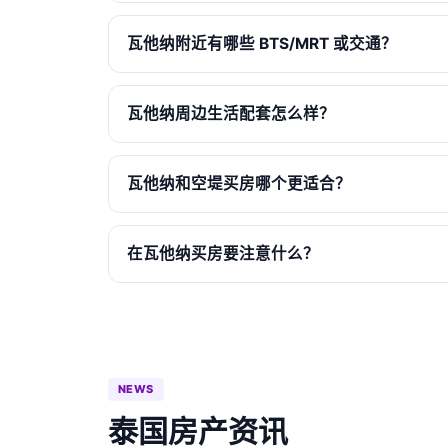
瓦他纳附近有哪些 BTS/MRT 或交通？
瓦他纳周边生活配套怎么样？
瓦他纳和空堤买房哪个更适合？
在瓦他纳买房要注意什么？
NEWS
泰国房产资讯