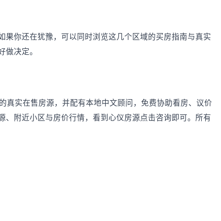
如果你还在犹豫，可以同时浏览这几个区域的买房指南与真实
好做决定。
纳及周边的真实在售房源，并配有本地中文顾问，免费协助看房、议价
源、附近小区与房价行情，看到心仪房源点击咨询即可。所有