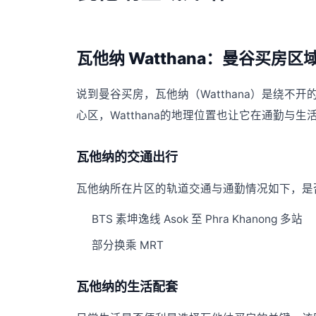
瓦他纳 Watthana：曼谷买房区
说到曼谷买房，瓦他纳（Watthana）是绕
心区，Watthana的地理位置也让它在通勤
瓦他纳的交通出行
瓦他纳所在片区的轨道交通与通勤情况如下，是否
BTS 素坤逸线 Asok 至 Phra Khanong 多站
部分换乘 MRT
瓦他纳的生活配套