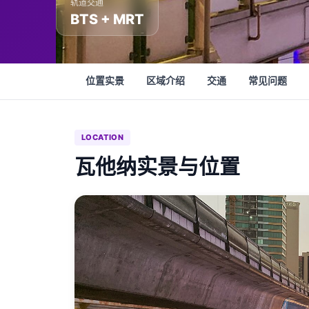
轨道交通
BTS + MRT
位置实景
区域介绍
交通
常见问题
LOCATION
瓦他纳实景与位置