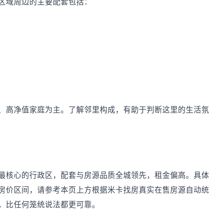
区域周边的主要配套包括：
、高净值家庭为主。了解邻里构成，有助于判断这里的生活氛
最核心的行政区，配套与房源品质全城领先，租金偏高。具体
房价区间，请参考本页上方根据米卡找房真实在售房源自动统
，比任何笼统说法都更可靠。