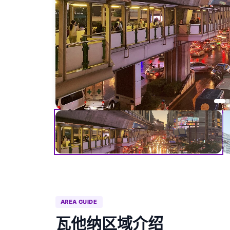
AREA GUIDE
瓦他纳区域介绍