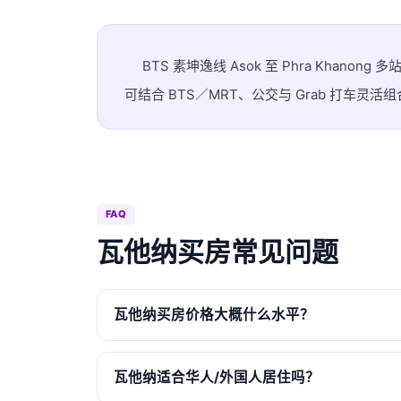
BTS 素坤逸线 Asok 至 Phra Khanong 多
可结合 BTS／MRT、公交与 Grab 打车
FAQ
瓦他纳买房常见问题
瓦他纳买房价格大概什么水平？
瓦他纳适合华人/外国人居住吗？