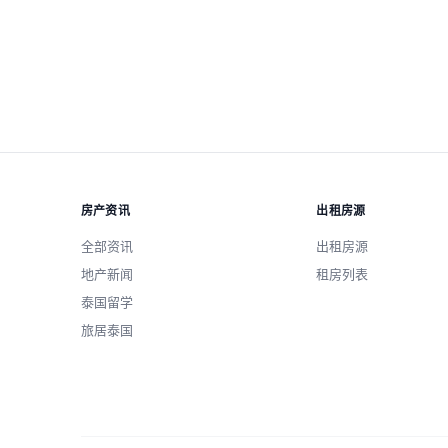
重置全部
房产资讯
出租房源
全部资讯
出租房源
地产新闻
租房列表
泰国留学
旅居泰国