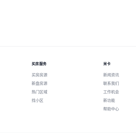
应用筛选
买房服务
米卡
买房房源
新闻资讯
新盘房源
联系我们
热门区域
工作机会
找小区
新功能
帮助中心