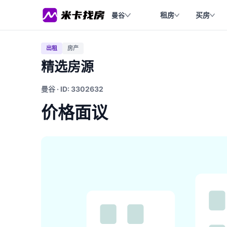
租房
买房
曼谷
出租
房产
精选房源
曼谷 · ID: 3302632
价格面议