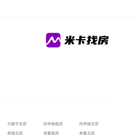
乍都节买房
叻甲挽租房
叻甲挽买房
奇隆买房
奔集租房
奔集买房