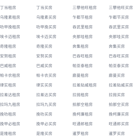
丁当租房
丁当买房
三攀他旺租房
三攀他旺买房
乌隆素租房
乌隆素买房
乍都节租房
乍都节买房
叻甲挽租房
叻甲挽买房
吞武里租房
吞武里买房
埃卡迈租房
埃卡迈买房
央那哇租房
央那哇买房
奇隆租房
奇隆买房
奔集租房
奔集买房
安努租房
安努买房
巴吞旺租房
巴吞旺买房
巴威租房
巴威买房
帕亚泰租房
帕亚泰买房
帕卡农租房
帕卡农买房
廊曼租房
廊曼买房
律实租房
律实买房
拉差贴威租房
拉差贴威买房
拉差达租房
拉差达买房
拉抛租房
拉抛买房
拉玛九租房
拉玛九买房
拍那空租房
拍那空买房
挽叻租房
挽叻买房
挽柯廉租房
挽柯廉买房
挽甲必租房
挽甲必买房
旺通郎租房
旺通郎买房
是隆租房
是隆买房
暹罗租房
暹罗买房