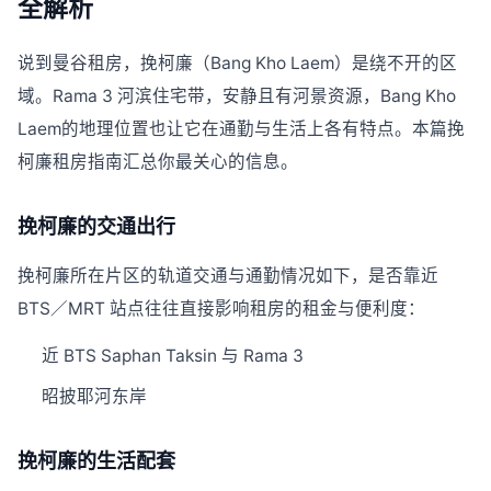
全解析
说到曼谷租房，挽柯廉（Bang Kho Laem）是绕不开的区
域。Rama 3 河滨住宅带，安静且有河景资源，Bang Kho
Laem的地理位置也让它在通勤与生活上各有特点。本篇挽
柯廉租房指南汇总你最关心的信息。
挽柯廉的交通出行
挽柯廉所在片区的轨道交通与通勤情况如下，是否靠近
BTS／MRT 站点往往直接影响租房的租金与便利度：
近 BTS Saphan Taksin 与 Rama 3
昭披耶河东岸
挽柯廉的生活配套