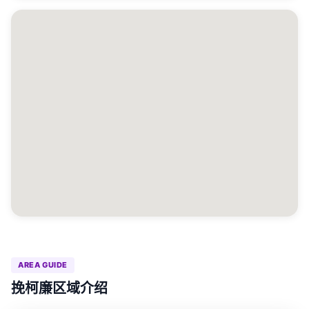
AREA GUIDE
挽柯廉区域介绍