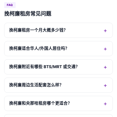
FAQ
挽柯廉租房常见问题
挽柯廉租房一个月大概多少钱？
挽柯廉适合华人/外国人居住吗？
挽柯廉附近有哪些 BTS/MRT 或交通？
挽柯廉周边生活配套怎么样？
挽柯廉和央那哇租房哪个更适合？