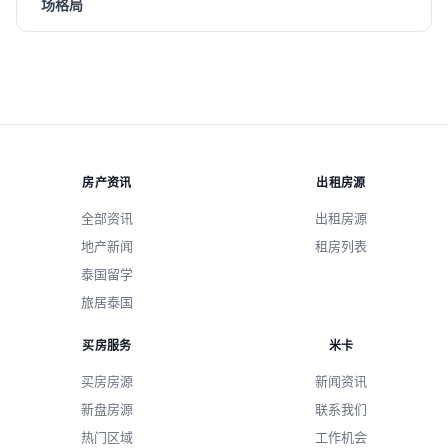
场格局
房产资讯
出租房源
全部资讯
出租房源
地产新闻
租房列表
泰国留学
旅居泰国
买房服务
米卡
买房房源
新闻资讯
新盘房源
联系我们
热门区域
工作机会