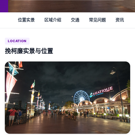
位置实景
区域介绍
交通
常见问题
资讯
LOCATION
挽柯廉实景与位置