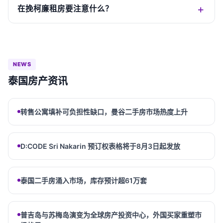
在挽柯廉租房要注意什么？
NEWS
泰国房产资讯
转售公寓填补可负担性缺口，曼谷二手房市场热度上升
D:CODE Sri Nakarin 预订权表格将于8月3日起发放
泰国二手房涌入市场，库存预计超61万套
普吉岛与苏梅岛演变为全球房产投资中心，外国买家重塑市