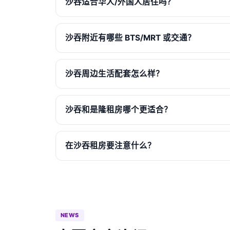
沙吞适合华人/外国人居住吗？
沙吞附近有哪些 BTS/MRT 或交通？
沙吞周边生活配套怎么样？
沙吞和是隆租房哪个更适合？
在沙吞租房要注意什么？
NEWS