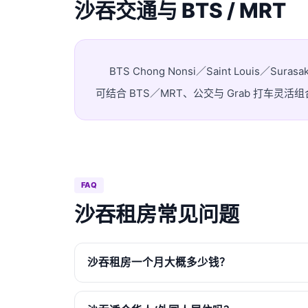
沙吞交通与 BTS / MRT
BTS Chong Nonsi／Saint Louis／Surasa
可结合 BTS／MRT、公交与 Grab 打车
FAQ
沙吞租房常见问题
沙吞租房一个月大概多少钱？