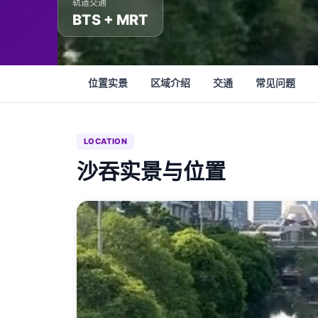
轨道交通
BTS + MRT
位置实景
区域介绍
交通
常见问题
LOCATION
沙吞实景与位置