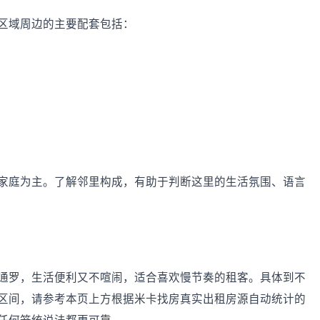
区域周边的主要配套包括：
家庭为主。了解邻里构成，有助于判断这里的生活氛围、语言
通罗，生活便利又不喧闹，适合喜欢慢节奏的租客。具体到不
区间，请参考本页上方根据米卡找房真实出租房源自动统计的