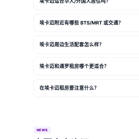
埃卡迈适合华人/外国人居住吗？
埃卡迈附近有哪些 BTS/MRT 或交通？
埃卡迈周边生活配套怎么样？
埃卡迈和通罗租房哪个更适合？
在埃卡迈租房要注意什么？
NEWS