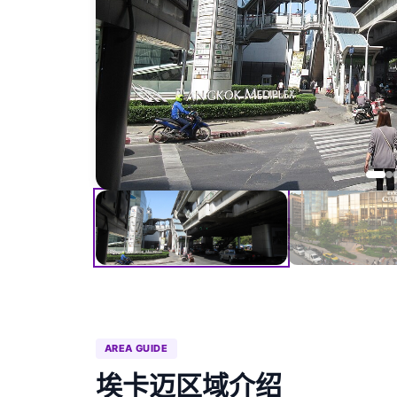
AREA GUIDE
埃卡迈区域介绍