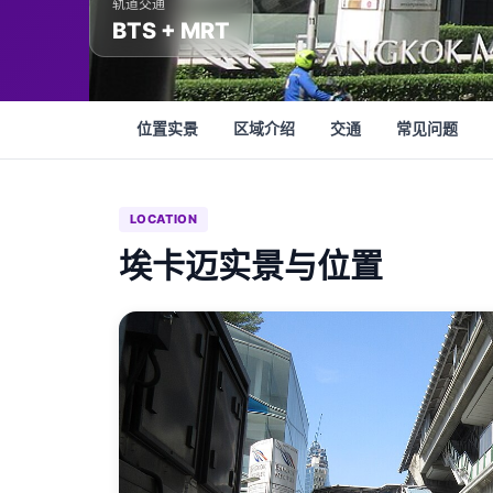
轨道交通
BTS + MRT
位置实景
区域介绍
交通
常见问题
LOCATION
埃卡迈实景与位置