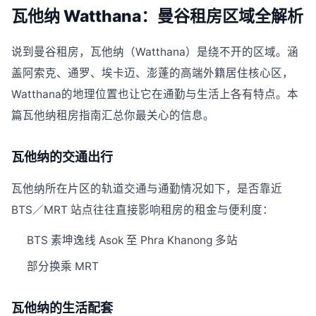
瓦他纳 Watthana：曼谷租房区域全解析
说到曼谷租房，瓦他纳（Watthana）是绕不开的区域。涵
盖阿索克、通罗、埃卡迈、澎蓬的高端外籍居住核心区，
Watthana的地理位置也让它在通勤与生活上各有特点。本
篇瓦他纳租房指南汇总你最关心的信息。
瓦他纳的交通出行
瓦他纳所在片区的轨道交通与通勤情况如下，是否靠近
BTS／MRT 站点往往直接影响租房的租金与便利度：
BTS 素坤逸线 Asok 至 Phra Khanong 多站
部分换乘 MRT
瓦他纳的生活配套