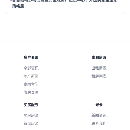
场格局
房产资讯
出租房源
全部资讯
出租房源
地产新闻
租房列表
泰国留学
旅居泰国
买房服务
米卡
买房房源
新闻资讯
新盘房源
联系我们