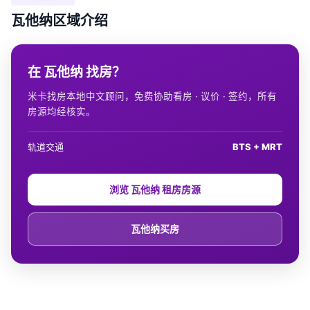
瓦他纳区域介绍
在 瓦他纳 找房？
米卡找房本地中文顾问，免费协助看房 · 议价 · 签约，所有
房源均经核实。
轨道交通
BTS + MRT
浏览 瓦他纳 租房房源
瓦他纳买房