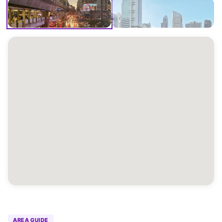
AREA GUIDE