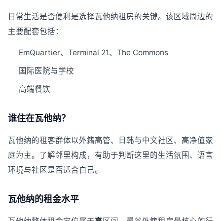
日常生活是否便利是选择瓦他纳租房的关键。该区域周边的
主要配套包括：
EmQuartier、Terminal 21、The Commons
国际医院与学校
高端餐饮
谁住在瓦他纳？
瓦他纳的租客群体以外籍高管、日韩与中文社区、高净值家
庭为主。了解邻里构成，有助于判断这里的生活氛围、语言
环境与社区是否适合自己。
瓦他纳的租金水平