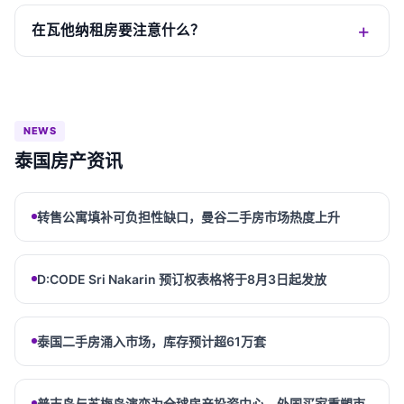
在瓦他纳租房要注意什么？
NEWS
泰国房产资讯
转售公寓填补可负担性缺口，曼谷二手房市场热度上升
D:CODE Sri Nakarin 预订权表格将于8月3日起发放
泰国二手房涌入市场，库存预计超61万套
普吉岛与苏梅岛演变为全球房产投资中心，外国买家重塑市