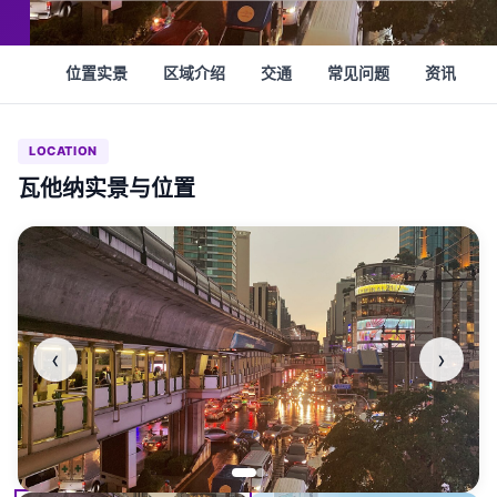
位置实景
区域介绍
交通
常见问题
资讯
LOCATION
瓦他纳实景与位置
‹
›