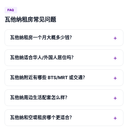
FAQ
瓦他纳租房常见问题
瓦他纳租房一个月大概多少钱？
瓦他纳适合华人/外国人居住吗？
瓦他纳附近有哪些 BTS/MRT 或交通？
瓦他纳周边生活配套怎么样？
瓦他纳和空堤租房哪个更适合？