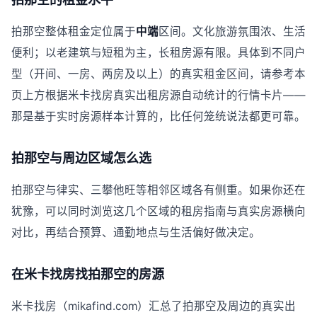
拍那空整体租金定位属于
中端
区间。文化旅游氛围浓、生活
便利；以老建筑与短租为主，长租房源有限。具体到不同户
型（开间、一房、两房及以上）的真实租金区间，请参考本
页上方根据米卡找房真实出租房源自动统计的行情卡片——
那是基于实时房源样本计算的，比任何笼统说法都更可靠。
拍那空与周边区域怎么选
拍那空与律实、三攀他旺等相邻区域各有侧重。如果你还在
犹豫，可以同时浏览这几个区域的租房指南与真实房源横向
对比，再结合预算、通勤地点与生活偏好做决定。
在米卡找房找拍那空的房源
米卡找房（mikafind.com）汇总了拍那空及周边的真实出