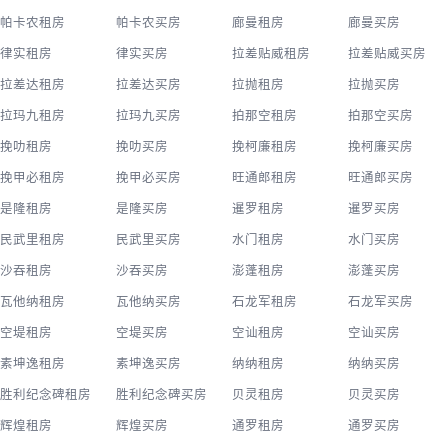
帕卡农租房
帕卡农买房
廊曼租房
廊曼买房
律实租房
律实买房
拉差贴威租房
拉差贴威买房
拉差达租房
拉差达买房
拉抛租房
拉抛买房
拉玛九租房
拉玛九买房
拍那空租房
拍那空买房
挽叻租房
挽叻买房
挽柯廉租房
挽柯廉买房
挽甲必租房
挽甲必买房
旺通郎租房
旺通郎买房
是隆租房
是隆买房
暹罗租房
暹罗买房
民武里租房
民武里买房
水门租房
水门买房
沙吞租房
沙吞买房
澎蓬租房
澎蓬买房
瓦他纳租房
瓦他纳买房
石龙军租房
石龙军买房
空堤租房
空堤买房
空讪租房
空讪买房
素坤逸租房
素坤逸买房
纳纳租房
纳纳买房
胜利纪念碑租房
胜利纪念碑买房
贝灵租房
贝灵买房
辉煌租房
辉煌买房
通罗租房
通罗买房