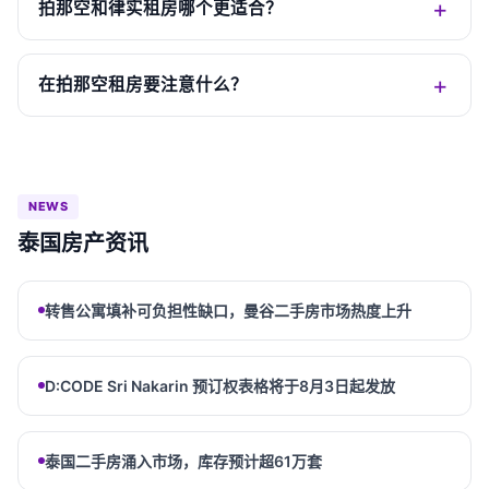
拍那空和律实租房哪个更适合？
在拍那空租房要注意什么？
NEWS
泰国房产资讯
转售公寓填补可负担性缺口，曼谷二手房市场热度上升
D:CODE Sri Nakarin 预订权表格将于8月3日起发放
泰国二手房涌入市场，库存预计超61万套