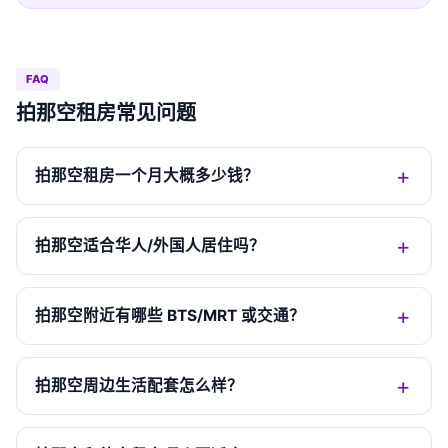
FAQ
拍那空租房常见问题
拍那空租房一个月大概多少钱？
拍那空适合华人/外国人居住吗？
拍那空附近有哪些 BTS/MRT 或交通？
拍那空周边生活配套怎么样？