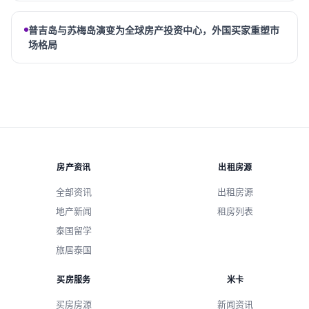
普吉岛与苏梅岛演变为全球房产投资中心，外国买家重塑市
场格局
房产资讯
出租房源
全部资讯
出租房源
地产新闻
租房列表
泰国留学
旅居泰国
买房服务
米卡
买房房源
新闻资讯