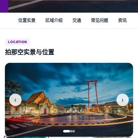
位置实景
区域介绍
交通
常见问题
资讯
LOCATION
拍那空实景与位置
‹
›