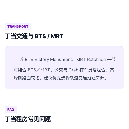
TRANSPORT
丁当交通与 BTS / MRT
近 BTS Victory Monument、MRT Ratchada 一带
可结合 BTS／MRT、公交与 Grab 打车灵活组合；高
峰期路面较堵，建议优先选择轨道交通沿线房源。
FAQ
丁当租房常见问题