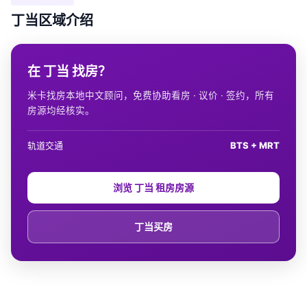
丁当区域介绍
在 丁当 找房？
米卡找房本地中文顾问，免费协助看房 · 议价 · 签约，所有
房源均经核实。
轨道交通
BTS + MRT
浏览 丁当 租房房源
丁当买房