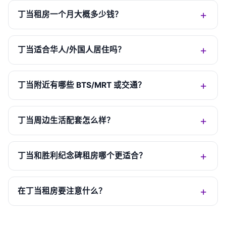
丁当租房一个月大概多少钱？
丁当适合华人/外国人居住吗？
丁当附近有哪些 BTS/MRT 或交通？
丁当周边生活配套怎么样？
丁当和胜利纪念碑租房哪个更适合？
在丁当租房要注意什么？