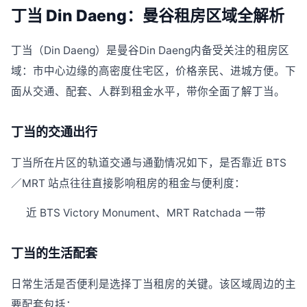
丁当 Din Daeng：曼谷租房区域全解析
丁当（Din Daeng）是曼谷Din Daeng内备受关注的租房区
域：市中心边缘的高密度住宅区，价格亲民、进城方便。下
面从交通、配套、人群到租金水平，带你全面了解丁当。
丁当的交通出行
丁当所在片区的轨道交通与通勤情况如下，是否靠近 BTS
／MRT 站点往往直接影响租房的租金与便利度：
近 BTS Victory Monument、MRT Ratchada 一带
丁当的生活配套
日常生活是否便利是选择丁当租房的关键。该区域周边的主
要配套包括：