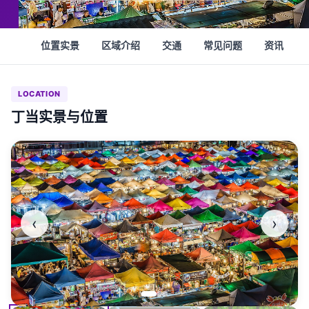
位置实景
区域介绍
交通
常见问题
资讯
LOCATION
丁当实景与位置
‹
›