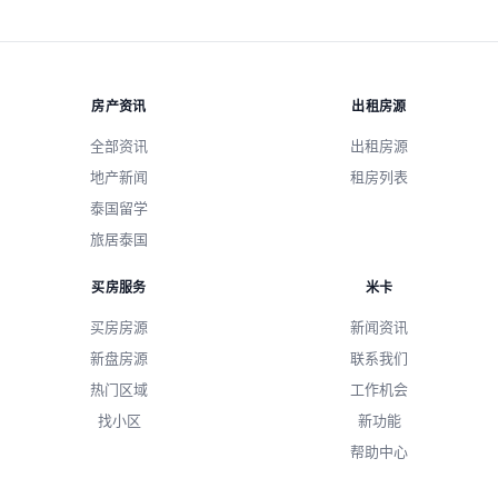
房产资讯
出租房源
全部资讯
出租房源
地产新闻
租房列表
泰国留学
旅居泰国
买房服务
米卡
买房房源
新闻资讯
新盘房源
联系我们
热门区域
工作机会
找小区
新功能
帮助中心