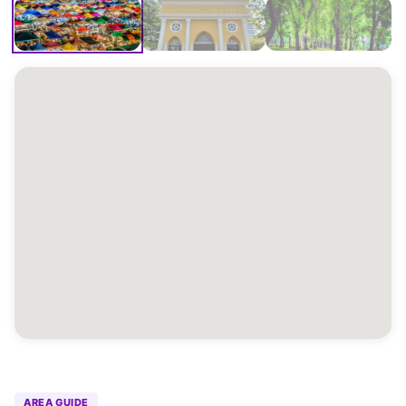
AREA GUIDE