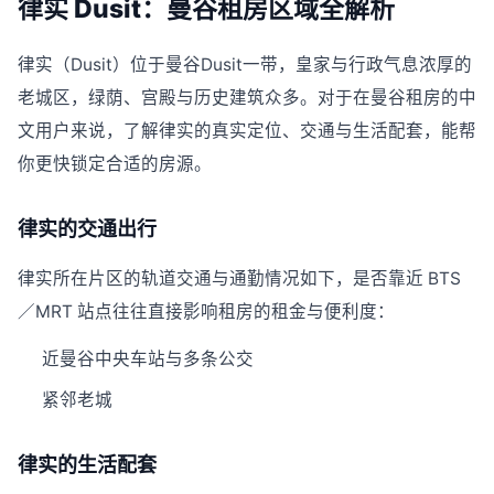
律实 Dusit：曼谷租房区域全解析
律实（Dusit）位于曼谷Dusit一带，皇家与行政气息浓厚的
老城区，绿荫、宫殿与历史建筑众多。对于在曼谷租房的中
文用户来说，了解律实的真实定位、交通与生活配套，能帮
你更快锁定合适的房源。
律实的交通出行
律实所在片区的轨道交通与通勤情况如下，是否靠近 BTS
／MRT 站点往往直接影响租房的租金与便利度：
近曼谷中央车站与多条公交
紧邻老城
律实的生活配套