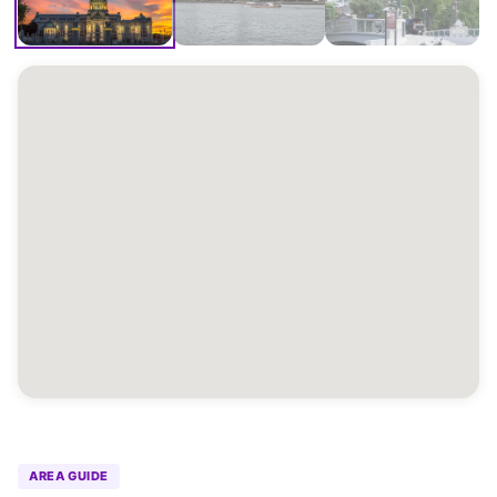
AREA GUIDE