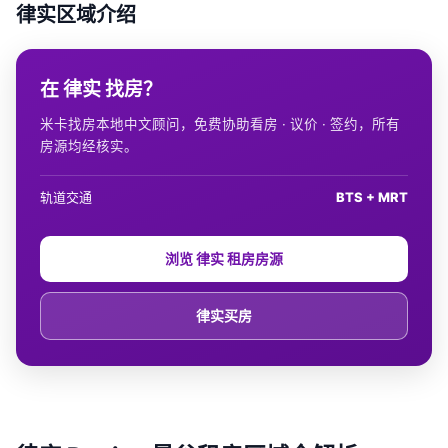
律实区域介绍
在 律实 找房？
米卡找房本地中文顾问，免费协助看房 · 议价 · 签约，所有
房源均经核实。
轨道交通
BTS + MRT
浏览 律实 租房房源
律实买房