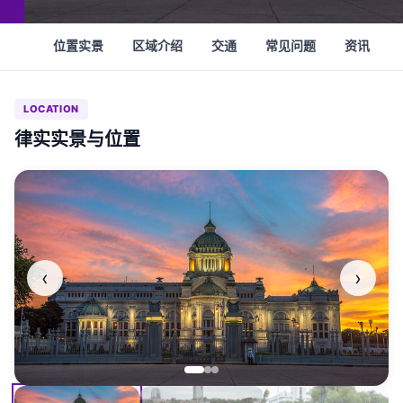
位置实景
区域介绍
交通
常见问题
资讯
LOCATION
律实实景与位置
‹
›