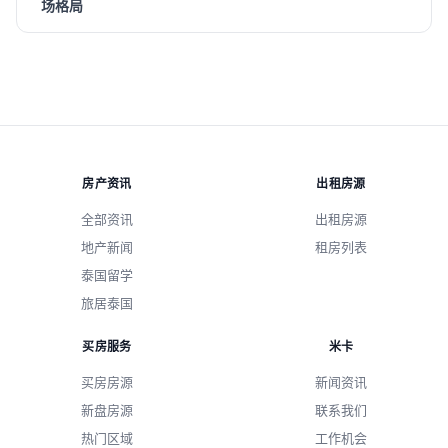
场格局
房产资讯
出租房源
全部资讯
出租房源
地产新闻
租房列表
泰国留学
旅居泰国
买房服务
米卡
买房房源
新闻资讯
新盘房源
联系我们
热门区域
工作机会