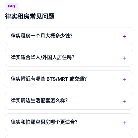
FAQ
律实租房常见问题
律实租房一个月大概多少钱？
律实适合华人/外国人居住吗？
律实附近有哪些 BTS/MRT 或交通？
律实周边生活配套怎么样？
律实和拍那空租房哪个更适合？