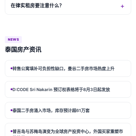
在律实租房要注意什么？
NEWS
泰国房产资讯
转售公寓填补可负担性缺口，曼谷二手房市场热度上升
D:CODE Sri Nakarin 预订权表格将于8月3日起发放
泰国二手房涌入市场，库存预计超61万套
普吉岛与苏梅岛演变为全球房产投资中心，外国买家重塑市