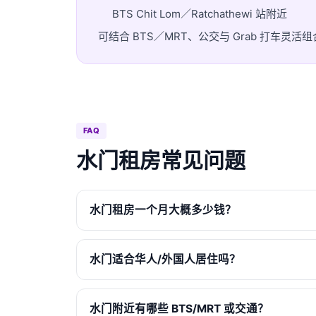
BTS Chit Lom／Ratchathewi 站附近
可结合 BTS／MRT、公交与 Grab 打车
FAQ
水门租房常见问题
水门租房一个月大概多少钱？
水门适合华人/外国人居住吗？
水门附近有哪些 BTS/MRT 或交通？