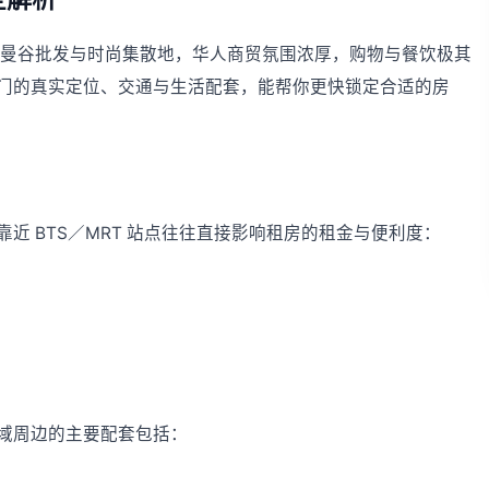
wi一带，曼谷批发与时尚集散地，华人商贸氛围浓厚，购物与餐饮极其
门的真实定位、交通与生活配套，能帮你更快锁定合适的房
近 BTS／MRT 站点往往直接影响租房的租金与便利度：
域周边的主要配套包括：