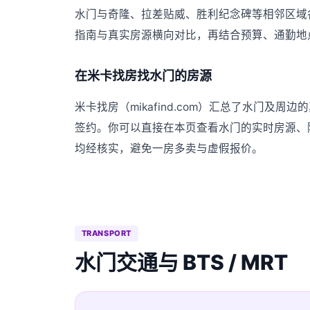
水门与奇隆、拉差贴威、胜利纪念碑等相邻区域
指南与真实房源横向对比，再结合预算、通勤地
在米卡找房找水门的房源
米卡找房（mikafind.com）汇总了水门
签约。你可以直接在本页查看水门的实时房源、
均经核实，避免一房多卖与虚假报价。
TRANSPORT
水门交通与 BTS / MRT