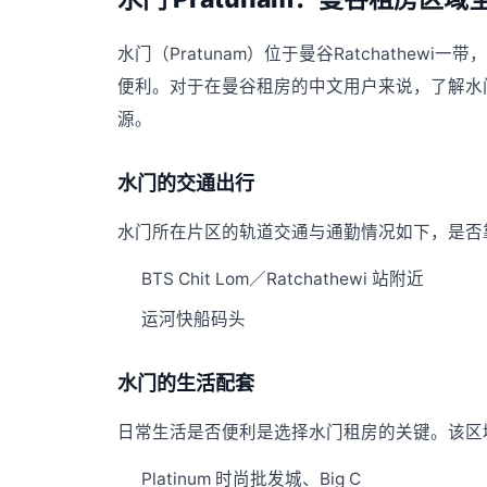
水门（Pratunam）位于曼谷Ratchathe
便利。对于在曼谷租房的中文用户来说，了解水
源。
水门的交通出行
水门所在片区的轨道交通与通勤情况如下，是否靠
BTS Chit Lom／Ratchathewi 站附近
运河快船码头
水门的生活配套
日常生活是否便利是选择水门租房的关键。该区
Platinum 时尚批发城、Big C