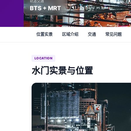
轨道交通
BTS + MRT
位置实景
区域介绍
交通
常见问题
LOCATION
水门实景与位置