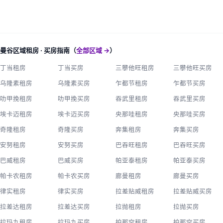
曼谷区域租房 · 买房指南（
全部区域 →
）
丁当租房
丁当买房
三攀他旺租房
三攀他旺买房
乌隆素租房
乌隆素买房
乍都节租房
乍都节买房
叻甲挽租房
叻甲挽买房
吞武里租房
吞武里买房
埃卡迈租房
埃卡迈买房
央那哇租房
央那哇买房
奇隆租房
奇隆买房
奔集租房
奔集买房
安努租房
安努买房
巴吞旺租房
巴吞旺买房
巴威租房
巴威买房
帕亚泰租房
帕亚泰买房
帕卡农租房
帕卡农买房
廊曼租房
廊曼买房
律实租房
律实买房
拉差贴威租房
拉差贴威买房
拉差达租房
拉差达买房
拉抛租房
拉抛买房
拉玛九租房
拉玛九买房
拍那空租房
拍那空买房