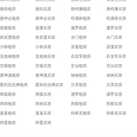
挽叻租房
挽叻买房
挽柯廉租房
挽柯廉买房
挽甲必租房
挽甲必买房
旺通郎租房
旺通郎买房
是隆租房
是隆买房
暹罗租房
暹罗买房
民武里租房
民武里买房
水门租房
水门买房
沙吞租房
沙吞买房
澎蓬租房
澎蓬买房
瓦他纳租房
瓦他纳买房
石龙军租房
石龙军买房
空堤租房
空堤买房
空讪租房
空讪买房
素坤逸租房
素坤逸买房
纳纳租房
纳纳买房
胜利纪念碑租房
胜利纪念碑买房
贝灵租房
贝灵买房
辉煌租房
辉煌买房
通罗租房
通罗买房
邦树租房
邦树买房
邦那租房
邦那买房
銮銮租房
銮銮买房
阿索克租房
阿索克买房
阿里租房
阿里买房