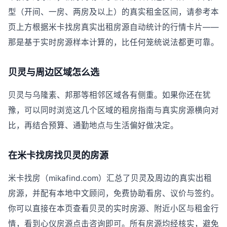
型（开间、一房、两房及以上）的真实租金区间，请参考本
页上方根据米卡找房真实出租房源自动统计的行情卡片——
那是基于实时房源样本计算的，比任何笼统说法都更可靠。
贝灵与周边区域怎么选
贝灵与乌隆素、邦那等相邻区域各有侧重。如果你还在犹
豫，可以同时浏览这几个区域的租房指南与真实房源横向对
比，再结合预算、通勤地点与生活偏好做决定。
在米卡找房找贝灵的房源
米卡找房（mikafind.com）汇总了贝灵及周边的真实出租
房源，并配有本地中文顾问，免费协助看房、议价与签约。
你可以直接在本页查看贝灵的实时房源、附近小区与租金行
情，看到心仪房源点击咨询即可。所有房源均经核实，避免