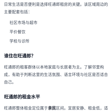
日常生活是否便利是选择旺通郎租房的关键。该区域周边的
主要配套包括：
社区市场与超市
平价餐饮
学校与诊所
谁住在旺通郎？
旺通郎的租客群体以本地家庭与长居者为主。了解邻里构
成，有助于判断这里的生活氛围、语言环境与社区是否适合
自己。
旺通郎的租金水平
旺通郎整体租金定位属于
亲民
区间。宜居安静、租金低，适