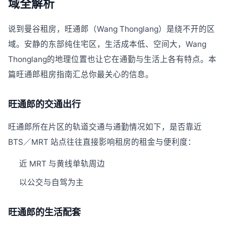
域全解析
说到曼谷租房，旺通郎（Wang Thonglang）是绕不开的区
域。安静的东部纯住宅区，生活成本低、空间大，Wang
Thonglang的地理位置也让它在通勤与生活上各有特点。本
篇旺通郎租房指南汇总你最关心的信息。
旺通郎的交通出行
旺通郎所在片区的轨道交通与通勤情况如下，是否靠近
BTS／MRT 站点往往直接影响租房的租金与便利度：
近 MRT 与黄线单轨周边
以公交与自驾为主
旺通郎的生活配套