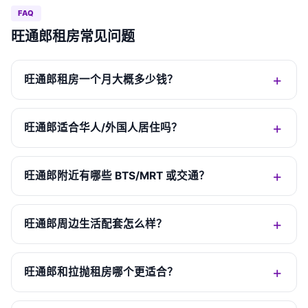
FAQ
旺通郎租房常见问题
旺通郎租房一个月大概多少钱？
旺通郎适合华人/外国人居住吗？
旺通郎附近有哪些 BTS/MRT 或交通？
旺通郎周边生活配套怎么样？
旺通郎和拉抛租房哪个更适合？