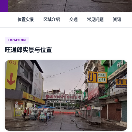
位置实景
区域介绍
交通
常见问题
资讯
LOCATION
旺通郎实景与位置