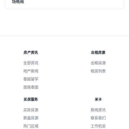
场格局
房产资讯
出租房源
全部资讯
出租房源
地产新闻
租房列表
泰国留学
旅居泰国
买房服务
米卡
买房房源
新闻资讯
新盘房源
联系我们
热门区域
工作机会