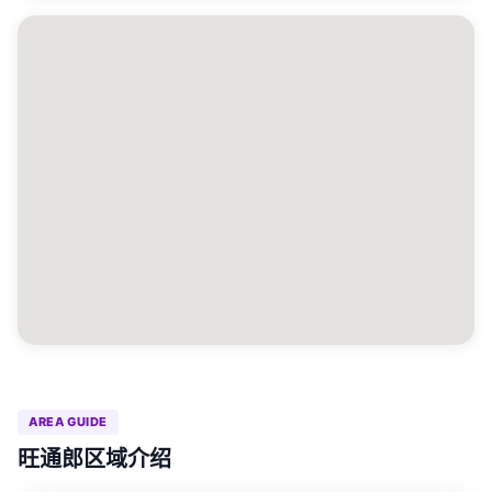
AREA GUIDE
旺通郎区域介绍