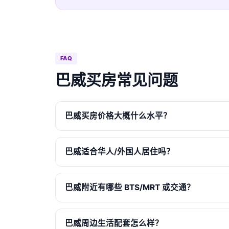
FAQ
巴威买房常见问题
巴威买房价格大概什么水平？
巴威适合华人/外国人居住吗？
巴威附近有哪些 BTS/MRT 或交通？
巴威周边生活配套怎么样？