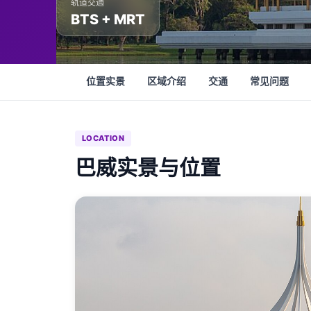
轨道交通
BTS + MRT
位置实景
区域介绍
交通
常见问题
LOCATION
巴威实景与位置