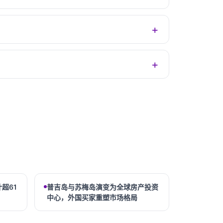
超61
普吉岛与苏梅岛演变为全球房产投资
中心，外国买家重塑市场格局