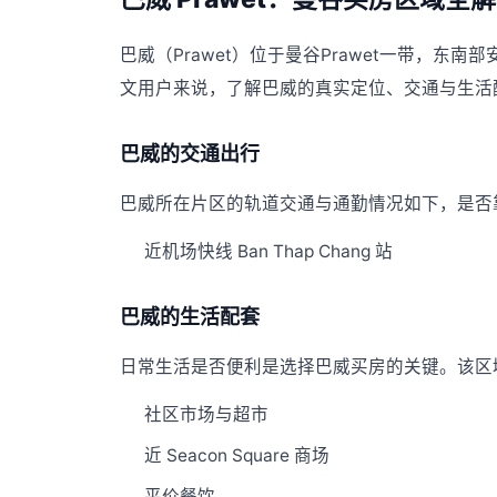
巴威（Prawet）位于曼谷Prawet一带，
文用户来说，了解巴威的真实定位、交通与生活
巴威的交通出行
巴威所在片区的轨道交通与通勤情况如下，是否靠
近机场快线 Ban Thap Chang 站
巴威的生活配套
日常生活是否便利是选择巴威买房的关键。该区
社区市场与超市
近 Seacon Square 商场
平价餐饮