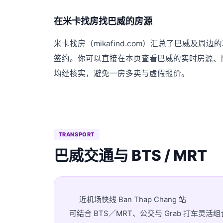
在米卡找房找巴威的房源
米卡找房（mikafind.com）汇总了巴威
签约。你可以直接在本页查看巴威的实时房源、
均经核实，避免一房多卖与虚假报价。
TRANSPORT
巴威交通与 BTS / MRT
近机场快线 Ban Thap Chang 站
可结合 BTS／MRT、公交与 Grab 打车