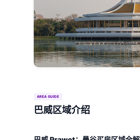
AREA GUIDE
巴威区域介绍
巴威 Prawet：曼谷买房区域全