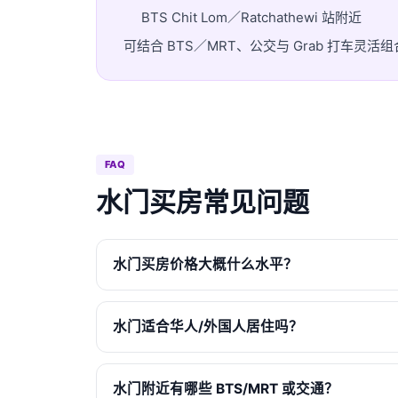
BTS Chit Lom／Ratchathewi 站附近
可结合 BTS／MRT、公交与 Grab 打车
FAQ
水门买房常见问题
水门买房价格大概什么水平？
水门适合华人/外国人居住吗？
水门附近有哪些 BTS/MRT 或交通？