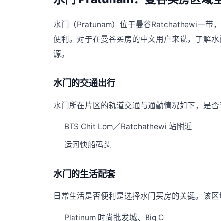
水门（Pratunam）位于曼谷Ratchathe
便利。对于在曼谷买房的中文用户来说，了解水
源。
水门的交通出行
水门所在片区的轨道交通与通勤情况如下，是否靠
BTS Chit Lom／Ratchathewi 站附近
运河快船码头
水门的生活配套
日常生活是否便利是选择水门买房的关键。该区
Platinum 时尚批发城、Big C