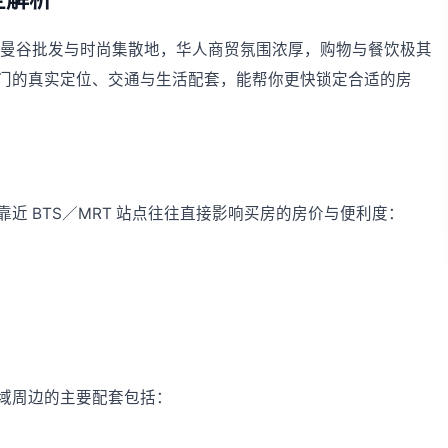
wi一带，曼谷批发与时尚集散地，华人商贸氛围浓厚，购物与餐饮极其
门的真实定位、交通与生活配套，能帮你更快锁定合适的房
近 BTS／MRT 站点往往直接影响买房的房价与便利度：
域周边的主要配套包括：