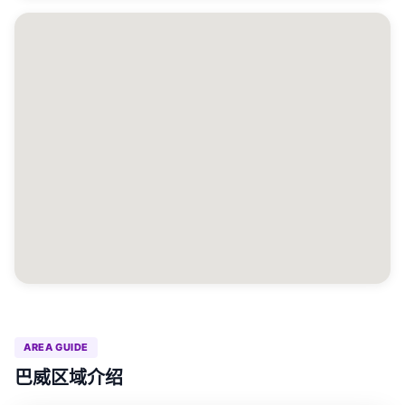
AREA GUIDE
巴威区域介绍