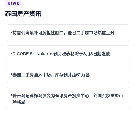
NEWS
泰国房产资讯
转售公寓填补可负担性缺口，曼谷二手房市场热度上升
D:CODE Sri Nakarin 预订权表格将于8月3日起发放
泰国二手房涌入市场，库存预计超61万套
普吉岛与苏梅岛演变为全球房产投资中心，外国买家重塑市
场格局