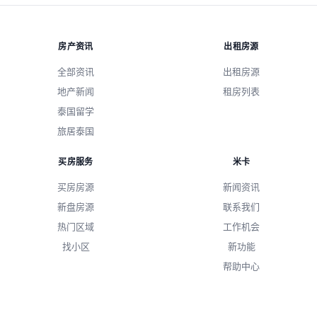
房产资讯
出租房源
全部资讯
出租房源
地产新闻
租房列表
泰国留学
旅居泰国
买房服务
米卡
买房房源
新闻资讯
新盘房源
联系我们
热门区域
工作机会
找小区
新功能
帮助中心