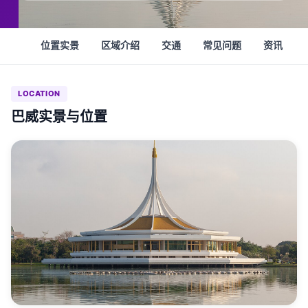
位置实景
区域介绍
交通
常见问题
资讯
LOCATION
巴威实景与位置