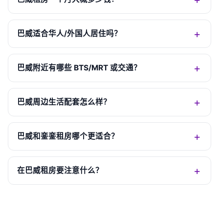
巴威适合华人/外国人居住吗？
巴威附近有哪些 BTS/MRT 或交通？
巴威周边生活配套怎么样？
巴威和銮銮租房哪个更适合？
在巴威租房要注意什么？