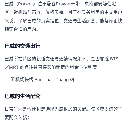
巴威（Prawet）位于曼谷Prawet一带，东南部安静住宅
区，近机场与高校，价格实惠。对于在曼谷租房的中文用户
来说，了解巴威的真实定位、交通与生活配套，能帮你更快
锁定合适的房源。
巴威的交通出行
巴威所在片区的轨道交通与通勤情况如下，是否靠近 BTS
／MRT 站点往往直接影响租房的租金与便利度：
近机场快线 Ban Thap Chang 站
巴威的生活配套
日常生活是否便利是选择巴威租房的关键。该区域周边的主
要配套包括：