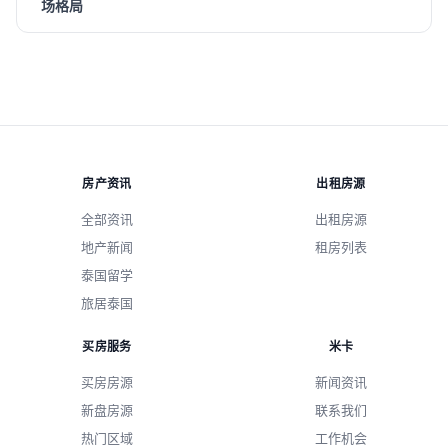
场格局
房产资讯
出租房源
全部资讯
出租房源
地产新闻
租房列表
泰国留学
旅居泰国
买房服务
米卡
买房房源
新闻资讯
新盘房源
联系我们
热门区域
工作机会