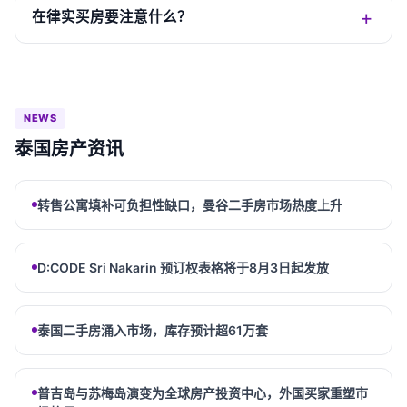
在律实买房要注意什么？
NEWS
泰国房产资讯
转售公寓填补可负担性缺口，曼谷二手房市场热度上升
D:CODE Sri Nakarin 预订权表格将于8月3日起发放
泰国二手房涌入市场，库存预计超61万套
普吉岛与苏梅岛演变为全球房产投资中心，外国买家重塑市