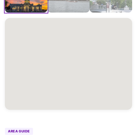
AREA GUIDE