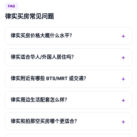
FAQ
律实买房常见问题
律实买房价格大概什么水平？
律实适合华人/外国人居住吗？
律实附近有哪些 BTS/MRT 或交通？
律实周边生活配套怎么样？
律实和拍那空买房哪个更适合？