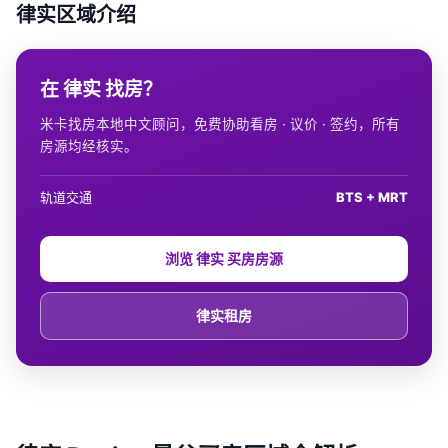
律实区域介绍
在 律实 找房？
米卡找房本地中文顾问，免费协助看房 · 议价 · 签约，所有
房源均经核实。
轨道交通
BTS + MRT
浏览 律实 买房房源
律实租房