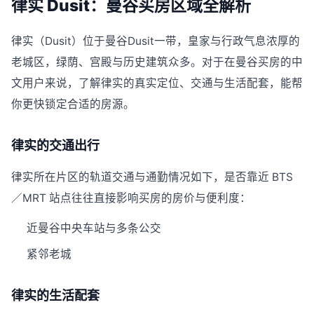
律实 Dusit：曼谷买房区域全解析
律实（Dusit）位于曼谷Dusit一带，皇家与行政气息浓厚的
老城区，绿荫、宫殿与历史建筑众多。对于在曼谷买房的中
文用户来说，了解律实的真实定位、交通与生活配套，能帮
你更快锁定合适的房源。
律实的交通出行
律实所在片区的轨道交通与通勤情况如下，是否靠近 BTS
／MRT 站点往往直接影响买房的房价与便利度：
近曼谷中央车站与多条公交
紧邻老城
律实的生活配套