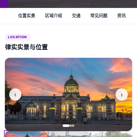
位置实景
区域介绍
交通
常见问题
资讯
LOCATION
律实实景与位置
‹
›