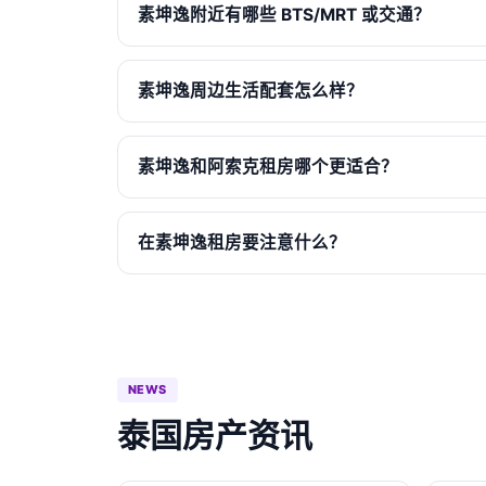
素坤逸附近有哪些 BTS/MRT 或交通？
素坤逸周边生活配套怎么样？
素坤逸和阿索克租房哪个更适合？
在素坤逸租房要注意什么？
NEWS
泰国房产资讯