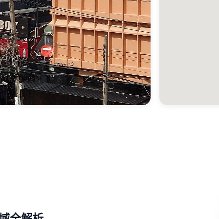
区域全解析