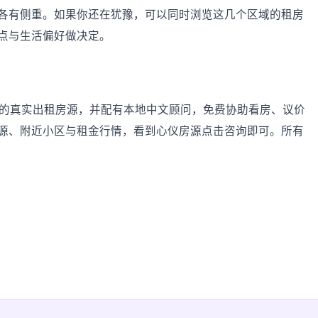
各有侧重。如果你还在犹豫，可以同时浏览这几个区域的租房
点与生活偏好做决定。
逸及周边的真实出租房源，并配有本地中文顾问，免费协助看房、议价
源、附近小区与租金行情，看到心仪房源点击咨询即可。所有