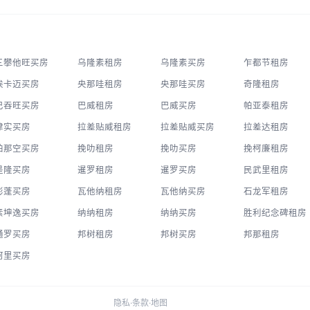
三攀他旺买房
乌隆素租房
乌隆素买房
乍都节租房
埃卡迈买房
央那哇租房
央那哇买房
奇隆租房
巴吞旺买房
巴威租房
巴威买房
帕亚泰租房
律实买房
拉差贴威租房
拉差贴威买房
拉差达租房
拍那空买房
挽叻租房
挽叻买房
挽柯廉租房
是隆买房
暹罗租房
暹罗买房
民武里租房
澎蓬买房
瓦他纳租房
瓦他纳买房
石龙军租房
素坤逸买房
纳纳租房
纳纳买房
胜利纪念碑租房
通罗买房
邦树租房
邦树买房
邦那租房
阿里买房
隐私
·
条款
·
地图