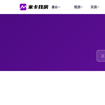
租房
买房
曼谷