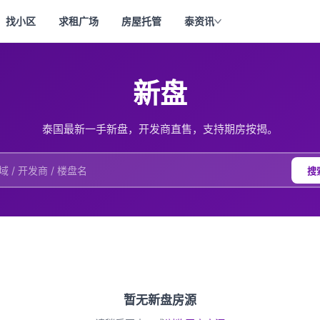
找小区
求租广场
房屋托管
泰资讯
新盘
泰国最新一手新盘，开发商直售，支持期房按揭。
搜
暂无新盘房源