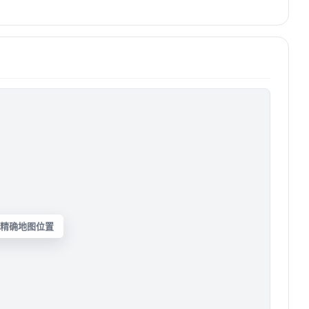
精确地图位置