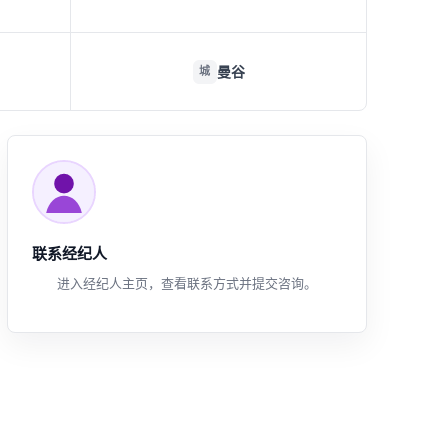
曼谷
城
联系经纪人
进入经纪人主页，查看联系方式并提交咨询。