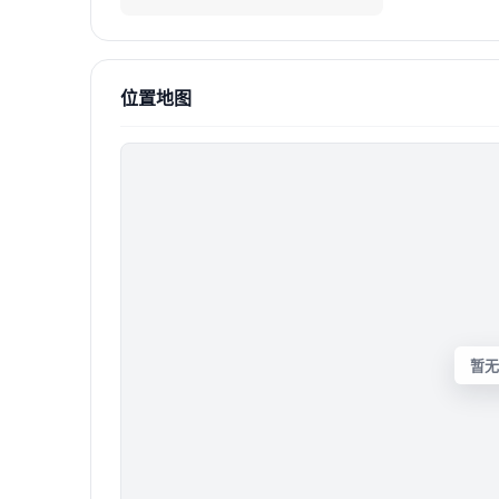
位置地图
暂无