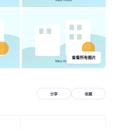
查看所有图片
分享
收藏