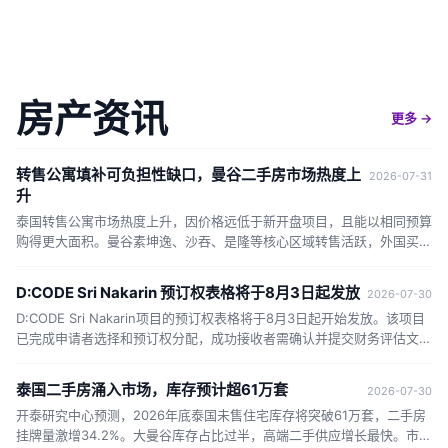
房产资讯
更多 →
转售公寓填补可负担性缺口，曼谷二手房市场热度上
2026-07-31
升
泰国转售公寓市场热度上升，因价格远低于新开盘项目，且能以相同预算
购得更大面积。曼谷素坤逸、沙吞、是隆等核心区域转售活跃，外国买家
约占三成。全国未售住宅库存高企，开发商持续缩减新盘，转售市场正成
为购房者高性价比之选。
D:CODE Sri Nakarin 预订权表格将于8月3日起发放
2026-07-30
D:CODE Sri Nakarin项目的预订权表格将于8月3日起开始发放。该项目
已完成申请者选择和预订权分配，成功接收者需确认并提交财务评估文
件。
泰国二手房涌入市场，库存预计超61万套
2026-07-30
开泰研究中心预测，2026年底泰国未售住宅库存将突破61万套，二手房
挂牌量激增34.2%。大曼谷库存占比过半，高端二手供应增长最快。市场