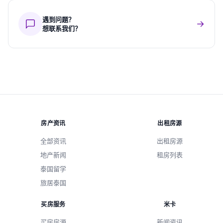
遇到问题？
→
想联系我们？
房产资讯
出租房源
全部资讯
出租房源
地产新闻
租房列表
泰国留学
旅居泰国
买房服务
米卡
买房房源
新闻资讯