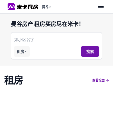
曼谷
曼谷房产 租房买房尽在米卡！
租房
搜索
租房
查看全部 →