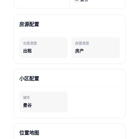
房源配置
交易类型
房源类型
出租
房产
小区配置
城市
曼谷
位置地图