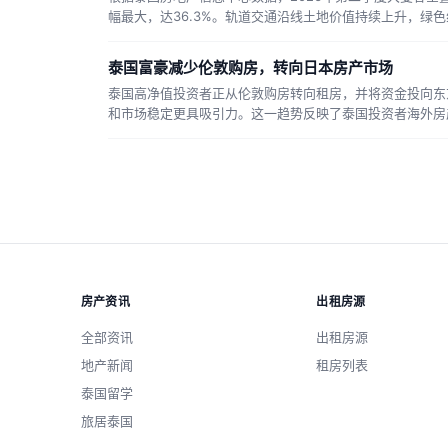
幅最大，达36.3%。轨道交通沿线土地价值持续上升，绿色
对于关注曼谷房价和泰国投资房产的投资者，这是重要的市
泰国富豪减少伦敦购房，转向日本房产市场
泰国高净值投资者正从伦敦购房转向租房，并将资金投向东
和市场稳定更具吸引力。这一趋势反映了泰国投资者海外房
房产资讯
出租房源
全部资讯
出租房源
地产新闻
租房列表
泰国留学
旅居泰国