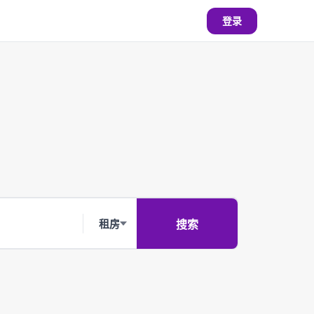
登录
搜索
租房