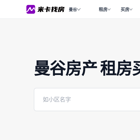
租房
买房
曼谷
曼谷房产 租房