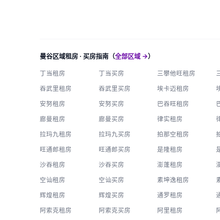
曼谷区域租房 · 买房指南（
全部区域 →
）
丁当租房
丁当买房
三攀他旺租房
吞武里租房
吞武里买房
埃卡迈租房
安努租房
安努买房
巴吞旺租房
廊曼租房
廊曼买房
律实租房
拉玛九租房
拉玛九买房
拍那空租房
旺通郎租房
旺通郎买房
是隆租房
沙吞租房
沙吞买房
澎蓬租房
空讪租房
空讪买房
素坤逸租房
辉煌租房
辉煌买房
通罗租房
阿索克租房
阿索克买房
阿里租房