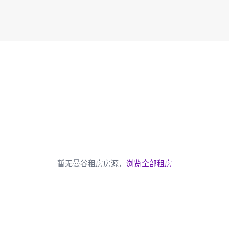
暂无曼谷租房房源，
浏览全部租房