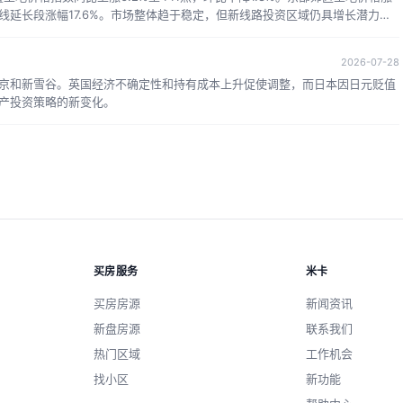
线延长段涨幅17.6%。市场整体趋于稳定，但新线路投资区域仍具增长潜力。
场参考。
2026-07-28
京和新雪谷。英国经济不确定性和持有成本上升促使调整，而日本因日元贬值
产投资策略的新变化。
买房服务
米卡
买房房源
新闻资讯
新盘房源
联系我们
热门区域
工作机会
找小区
新功能