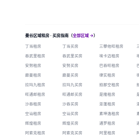
曼谷区域租房 · 买房指南（
全部区域 →
）
丁当租房
丁当买房
三攀他旺租房
吞武里租房
吞武里买房
埃卡迈租房
安努租房
安努买房
巴吞旺租房
廊曼租房
廊曼买房
律实租房
拉玛九租房
拉玛九买房
拍那空租房
旺通郎租房
旺通郎买房
是隆租房
沙吞租房
沙吞买房
澎蓬租房
空讪租房
空讪买房
素坤逸租房
辉煌租房
辉煌买房
通罗租房
阿索克租房
阿索克买房
阿里租房