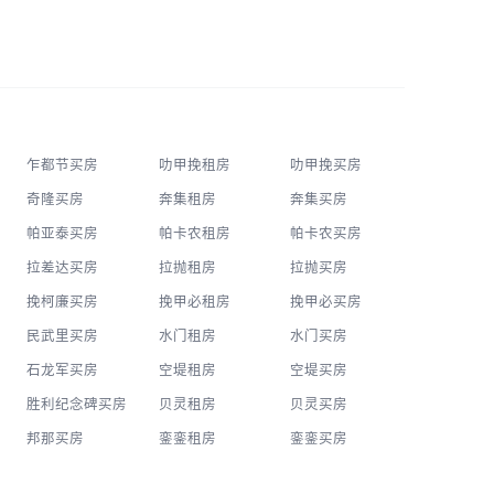
乍都节买房
叻甲挽租房
叻甲挽买房
奇隆买房
奔集租房
奔集买房
帕亚泰买房
帕卡农租房
帕卡农买房
拉差达买房
拉抛租房
拉抛买房
挽柯廉买房
挽甲必租房
挽甲必买房
民武里买房
水门租房
水门买房
石龙军买房
空堤租房
空堤买房
胜利纪念碑买房
贝灵租房
贝灵买房
邦那买房
銮銮租房
銮銮买房