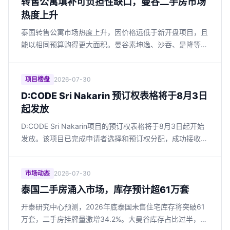
转售公寓填补可负担性缺口，曼谷二手房市场
热度上升
泰国转售公寓市场热度上升，因价格远低于新开盘项目，且
能以相同预算购得更大面积。曼谷素坤逸、沙吞、是隆等核
心区域转售活跃，外国买家约占三成。全国未售住宅库存高
企，开发商持续缩减新盘，转售市场正成为购房者高性价比
项目楼盘
2026-07-30
之选。
D:CODE Sri Nakarin 预订权表格将于8月3日
起发放
D:CODE Sri Nakarin项目的预订权表格将于8月3日起开始
发放。该项目已完成申请者选择和预订权分配，成功接收者
需确认并提交财务评估文件。
市场动态
2026-07-30
泰国二手房涌入市场，库存预计超61万套
开泰研究中心预测，2026年底泰国未售住宅库存将突破61
万套，二手房挂牌量激增34.2%。大曼谷库存占比过半，高