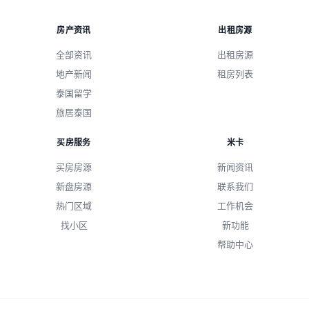
房产资讯
出租房源
全部资讯
出租房源
地产新闻
租房列表
泰国留学
旅居泰国
买房服务
米卡
买房房源
新闻资讯
新盘房源
联系我们
热门区域
工作机会
找小区
新功能
帮助中心