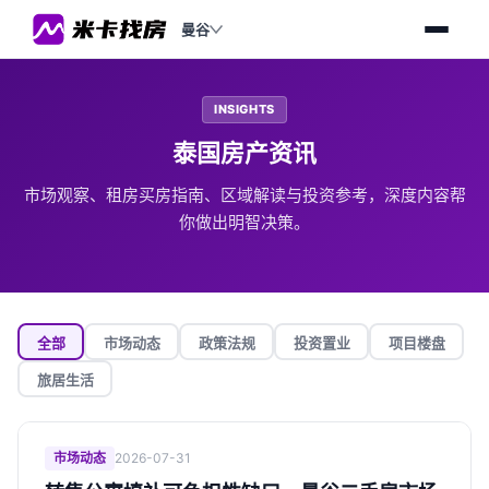
曼谷
INSIGHTS
泰国房产资讯
市场观察、租房买房指南、区域解读与投资参考，深度内容帮
你做出明智决策。
全部
市场动态
政策法规
投资置业
项目楼盘
旅居生活
市场动态
2026-07-31