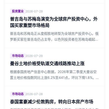
端二手供应增长最快。市场供过于求强化买家议价能力，开
发商投资谨慎。政府延长房贷优惠，但提振作用有限。
投资置业
2026-07-29
普吉岛与苏梅岛演变为全球房产投资中心，外
国买家重塑市场格局
普吉岛和苏梅岛正从度假胜地转型为全球房产投资中心。俄
罗斯买家在普吉岛仍占主导，以色列投资者在苏梅岛崛起，
别墅供应量激增超越普吉岛，市场呼吁加强监管与房产税改
革。
市场动态
2026-07-29
曼谷土地价格受轨道交通线路推动上涨
根据泰国房地产信息中心数据，2026年第二季度大曼谷空
置土地价格指数同比上涨6.2%至441点，环比下降1.8%。
东部郊区土地价格涨幅最大，达36.3%。轨道交通沿线土地
价值持续上升，绿色线延长段涨幅17.6%。市场整体趋于稳
市场动态
2026-07-28
定，但新线路投资区域仍具增长潜力。对于关注曼谷房价和
泰国投资房产的投资者，这是重要的市场参考。
泰国富豪减少伦敦购房，转向日本房产市场