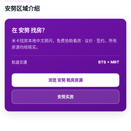
安努区域介绍
在 安努 找房？
米卡找房本地中文顾问，免费协助看房 · 议价 · 签约，所有
房源均经核实。
轨道交通
BTS + MRT
浏览 安努 租房房源
安努买房