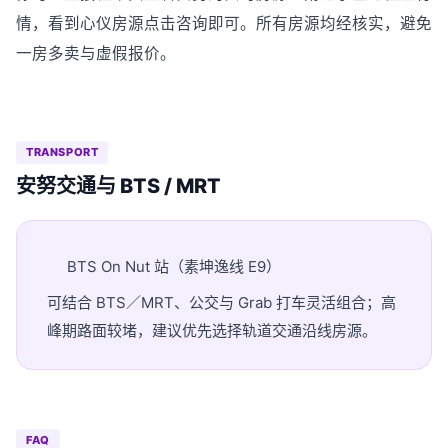
情，看到心仪房源点击咨询即可。所有房源均经核实，避免
一房多卖与虚假报价。
TRANSPORT
安努交通与 BTS / MRT
BTS On Nut 站（素坤逸线 E9）
可结合 BTS／MRT、公交与 Grab 打车灵活组合；高
峰期路面较堵，建议优先选择轨道交通沿线房源。
FAQ