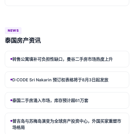
NEWS
泰国房产资讯
转售公寓填补可负担性缺口，曼谷二手房市场热度上升
D:CODE Sri Nakarin 预订权表格将于8月3日起发放
泰国二手房涌入市场，库存预计超61万套
普吉岛与苏梅岛演变为全球房产投资中心，外国买家重塑市
场格局