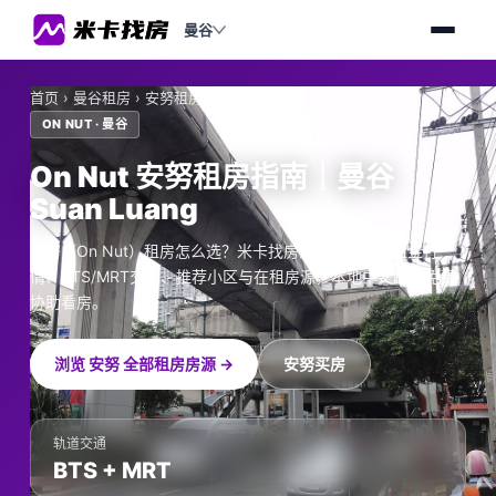
曼谷
首页
›
曼谷租房
›
安努租房
ON NUT · 曼谷
On Nut 安努租房指南｜曼谷
Suan Luang
安努（On Nut）租房怎么选？米卡找房汇总安努真实租金行
情、BTS/MRT交通、推荐小区与在租房源，本地中文顾问免费
协助看房。
浏览 安努 全部租房房源 →
安努买房
轨道交通
BTS + MRT