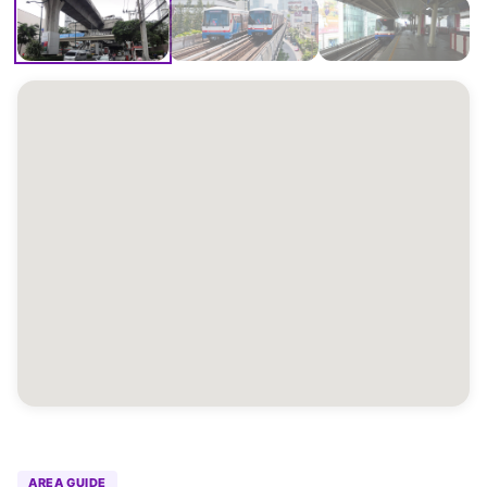
AREA GUIDE