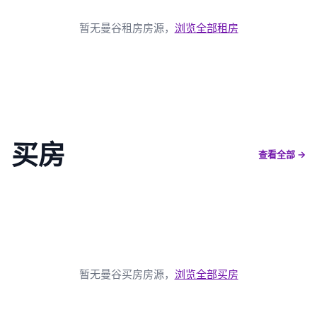
暂无曼谷租房房源，
浏览全部租房
买房
查看全部 →
暂无曼谷买房房源，
浏览全部买房