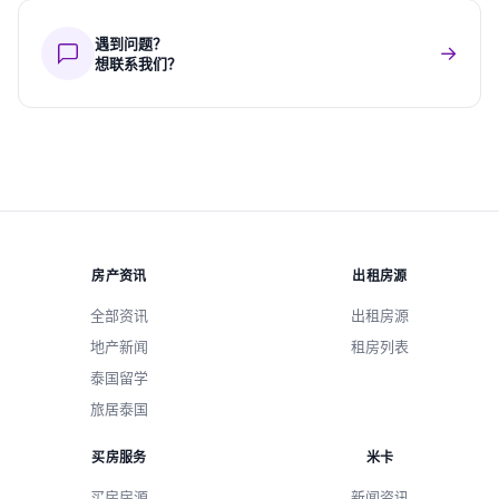
遇到问题？
→
想联系我们？
房产资讯
出租房源
全部资讯
出租房源
地产新闻
租房列表
泰国留学
旅居泰国
买房服务
米卡
买房房源
新闻资讯