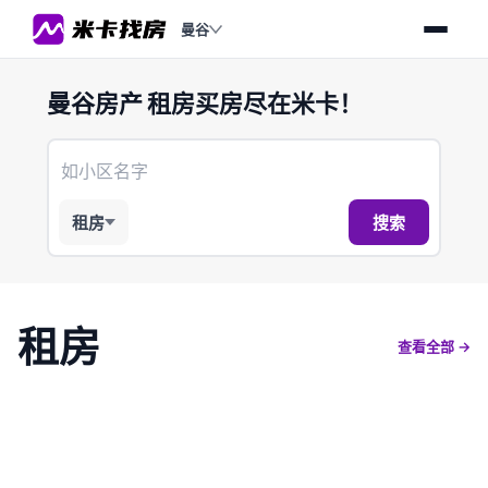
曼谷
曼谷房产 租房买房尽在米卡！
租房
搜索
租房
查看全部 →