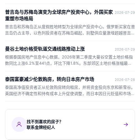
供过于求强化买家议价能力，开发商投资谨慎。政府延长房贷优惠，但提
振作用有限。
普吉岛与苏梅岛演变为全球房产投资中心，外国买家
2026-07-29
重塑市场格局
普吉岛和苏梅岛正从度假胜地转型为全球房产投资中心。俄罗斯买家在普
吉岛仍占主导，以色列投资者在苏梅岛崛起，别墅供应量激增超越普吉
岛，市场呼吁加强监管与房产税改革。
曼谷土地价格受轨道交通线路推动上涨
2026-07-29
根据泰国房地产信息中心数据，2026年第二季度大曼谷空置土地价格指
数同比上涨6.2%至441点，环比下降1.8%。东部郊区土地价格涨幅最
大，达36.3%。轨道交通沿线土地价值持续上升，绿色线延长段涨幅
17.6%。市场整体趋于稳定，但新线路投资区域仍具增长潜力。对于关注
泰国富豪减少伦敦购房，转向日本房产市场
2026-07-28
曼谷房价和泰国投资房产的投资者，这是重要的市场参考。
泰国高净值投资者正从伦敦购房转向租房，并将资金投向东京和新雪谷。
英国经济不确定性和持有成本上升促使调整，而日本因日元贬值和市场稳
定更具吸引力。这一趋势反映了泰国投资者海外房产投资策略的新变化。
找不到喜欢的房子？
→
联系金牌经纪人