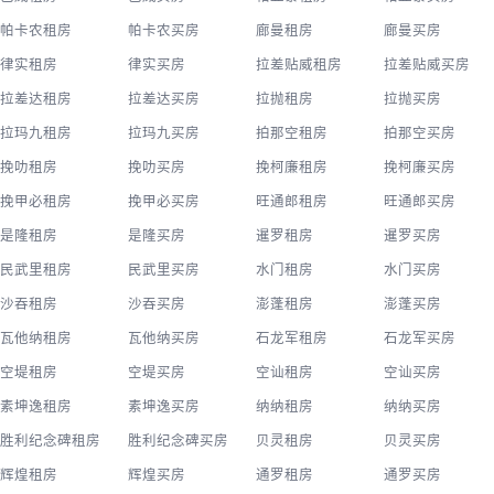
帕卡农租房
帕卡农买房
廊曼租房
廊曼买房
律实租房
律实买房
拉差贴威租房
拉差贴威买房
拉差达租房
拉差达买房
拉抛租房
拉抛买房
拉玛九租房
拉玛九买房
拍那空租房
拍那空买房
挽叻租房
挽叻买房
挽柯廉租房
挽柯廉买房
挽甲必租房
挽甲必买房
旺通郎租房
旺通郎买房
是隆租房
是隆买房
暹罗租房
暹罗买房
民武里租房
民武里买房
水门租房
水门买房
沙吞租房
沙吞买房
澎蓬租房
澎蓬买房
瓦他纳租房
瓦他纳买房
石龙军租房
石龙军买房
空堤租房
空堤买房
空讪租房
空讪买房
素坤逸租房
素坤逸买房
纳纳租房
纳纳买房
胜利纪念碑租房
胜利纪念碑买房
贝灵租房
贝灵买房
辉煌租房
辉煌买房
通罗租房
通罗买房