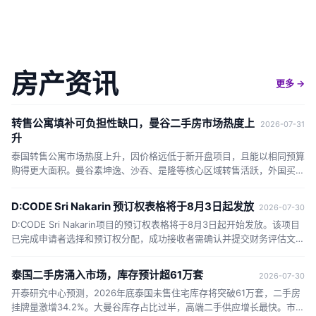
房产资讯
更多 →
转售公寓填补可负担性缺口，曼谷二手房市场热度上
2026-07-31
升
泰国转售公寓市场热度上升，因价格远低于新开盘项目，且能以相同预算
购得更大面积。曼谷素坤逸、沙吞、是隆等核心区域转售活跃，外国买家
约占三成。全国未售住宅库存高企，开发商持续缩减新盘，转售市场正成
为购房者高性价比之选。
D:CODE Sri Nakarin 预订权表格将于8月3日起发放
2026-07-30
D:CODE Sri Nakarin项目的预订权表格将于8月3日起开始发放。该项目
已完成申请者选择和预订权分配，成功接收者需确认并提交财务评估文
件。
泰国二手房涌入市场，库存预计超61万套
2026-07-30
开泰研究中心预测，2026年底泰国未售住宅库存将突破61万套，二手房
挂牌量激增34.2%。大曼谷库存占比过半，高端二手供应增长最快。市场