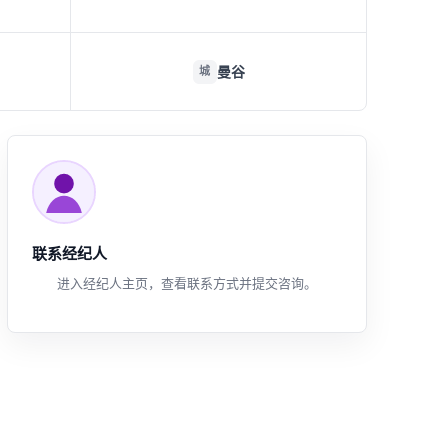
曼谷
城
联系经纪人
进入经纪人主页，查看联系方式并提交咨询。