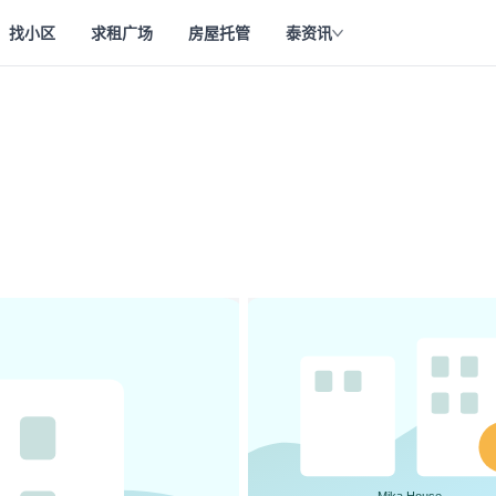
找小区
求租广场
房屋托管
泰资讯