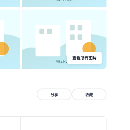
查看所有图片
分享
收藏