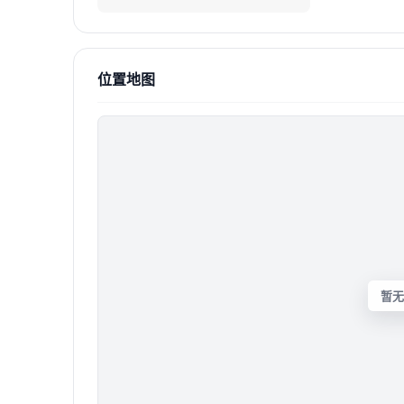
位置地图
暂无