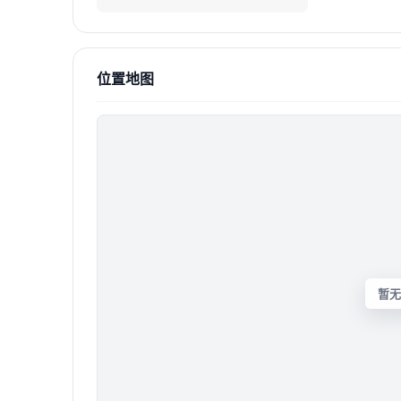
位置地图
暂无