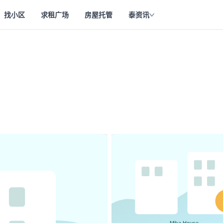
找小区
求租广场
房屋托管
泰资讯