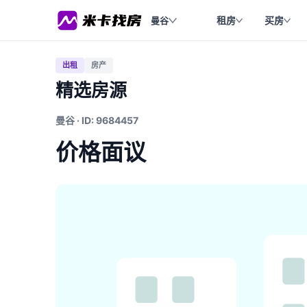
租房
买房
曼谷
出租
房产
精选房源
曼谷 · ID: 9684457
价格面议