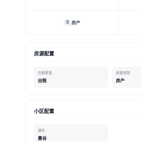
房产
型
房源配置
交易类型
房源类型
出租
房产
小区配置
城市
曼谷