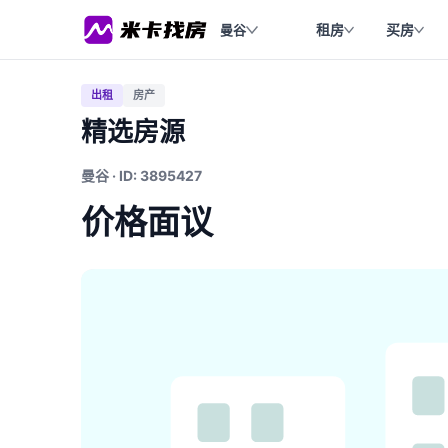
租房
买房
曼谷
出租
房产
精选房源
曼谷 · ID: 3895427
价格面议