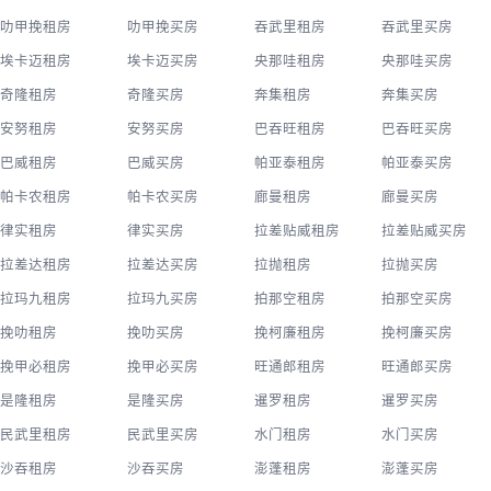
叻甲挽租房
叻甲挽买房
吞武里租房
吞武里买房
埃卡迈租房
埃卡迈买房
央那哇租房
央那哇买房
奇隆租房
奇隆买房
奔集租房
奔集买房
安努租房
安努买房
巴吞旺租房
巴吞旺买房
巴威租房
巴威买房
帕亚泰租房
帕亚泰买房
帕卡农租房
帕卡农买房
廊曼租房
廊曼买房
律实租房
律实买房
拉差贴威租房
拉差贴威买房
拉差达租房
拉差达买房
拉抛租房
拉抛买房
拉玛九租房
拉玛九买房
拍那空租房
拍那空买房
挽叻租房
挽叻买房
挽柯廉租房
挽柯廉买房
挽甲必租房
挽甲必买房
旺通郎租房
旺通郎买房
是隆租房
是隆买房
暹罗租房
暹罗买房
民武里租房
民武里买房
水门租房
水门买房
沙吞租房
沙吞买房
澎蓬租房
澎蓬买房