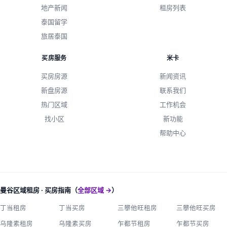
地产新闻
租房列表
泰国留学
旅居泰国
买房服务
米卡
买房房源
新闻资讯
新盘房源
联系我们
热门区域
工作机会
找小区
新功能
帮助中心
曼谷区域租房 · 买房指南（
全部区域 →
）
丁当租房
丁当买房
三攀他旺租房
三攀他旺买房
乌隆素租房
乌隆素买房
乍都节租房
乍都节买房