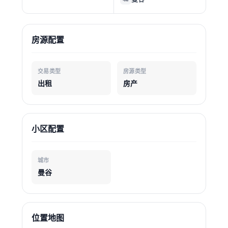
房源配置
交易类型
房源类型
出租
房产
小区配置
城市
曼谷
位置地图