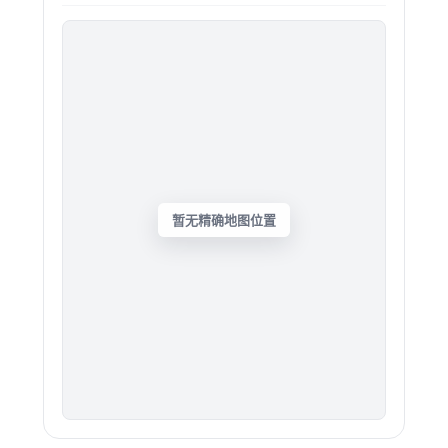
暂无精确地图位置