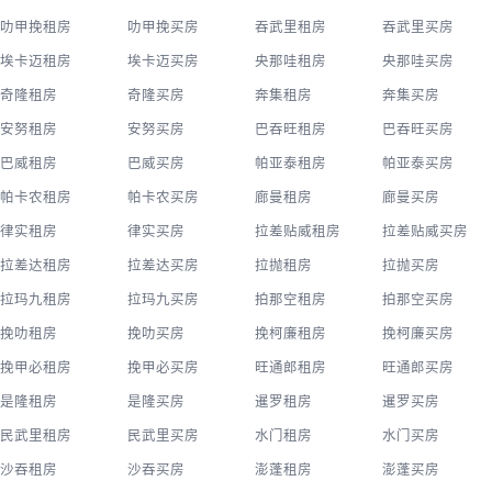
叻甲挽租房
叻甲挽买房
吞武里租房
吞武里买房
埃卡迈租房
埃卡迈买房
央那哇租房
央那哇买房
奇隆租房
奇隆买房
奔集租房
奔集买房
安努租房
安努买房
巴吞旺租房
巴吞旺买房
巴威租房
巴威买房
帕亚泰租房
帕亚泰买房
帕卡农租房
帕卡农买房
廊曼租房
廊曼买房
律实租房
律实买房
拉差贴威租房
拉差贴威买房
拉差达租房
拉差达买房
拉抛租房
拉抛买房
拉玛九租房
拉玛九买房
拍那空租房
拍那空买房
挽叻租房
挽叻买房
挽柯廉租房
挽柯廉买房
挽甲必租房
挽甲必买房
旺通郎租房
旺通郎买房
是隆租房
是隆买房
暹罗租房
暹罗买房
民武里租房
民武里买房
水门租房
水门买房
沙吞租房
沙吞买房
澎蓬租房
澎蓬买房