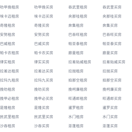
叻甲挽租房
叻甲挽买房
吞武里租房
吞武里买房
埃卡迈租房
埃卡迈买房
央那哇租房
央那哇买房
奇隆租房
奇隆买房
奔集租房
奔集买房
安努租房
安努买房
巴吞旺租房
巴吞旺买房
巴威租房
巴威买房
帕亚泰租房
帕亚泰买房
帕卡农租房
帕卡农买房
廊曼租房
廊曼买房
律实租房
律实买房
拉差贴威租房
拉差贴威买房
拉差达租房
拉差达买房
拉抛租房
拉抛买房
拉玛九租房
拉玛九买房
拍那空租房
拍那空买房
挽叻租房
挽叻买房
挽柯廉租房
挽柯廉买房
挽甲必租房
挽甲必买房
旺通郎租房
旺通郎买房
是隆租房
是隆买房
暹罗租房
暹罗买房
民武里租房
民武里买房
水门租房
水门买房
沙吞租房
沙吞买房
澎蓬租房
澎蓬买房