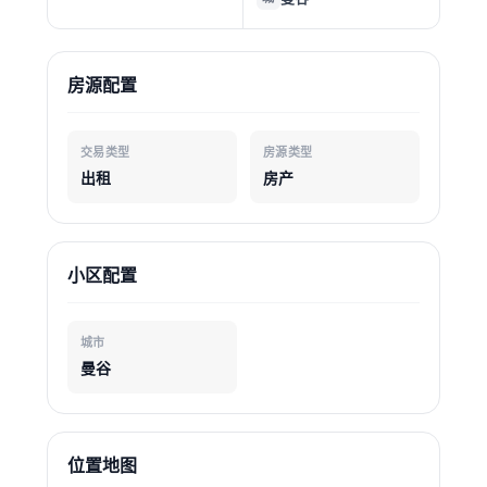
房源配置
交易类型
房源类型
出租
房产
小区配置
城市
曼谷
位置地图