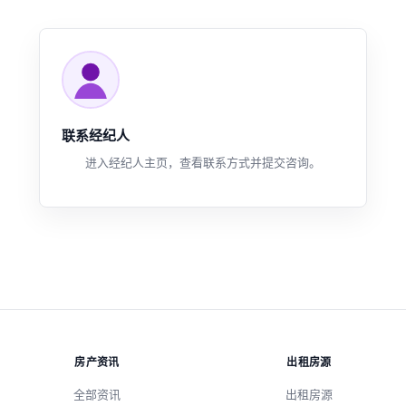
联系经纪人
进入经纪人主页，查看联系方式并提交咨询。
房产资讯
出租房源
全部资讯
出租房源