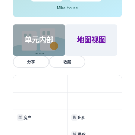
单元内部
地图视图
分享
收藏
房产
出租
型
售
曼谷
城