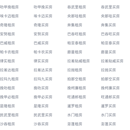
叻甲挽租房
叻甲挽买房
吞武里租房
吞武里买房
埃卡迈租房
埃卡迈买房
央那哇租房
央那哇买房
奇隆租房
奇隆买房
奔集租房
奔集买房
安努租房
安努买房
巴吞旺租房
巴吞旺买房
巴威租房
巴威买房
帕亚泰租房
帕亚泰买房
帕卡农租房
帕卡农买房
廊曼租房
廊曼买房
律实租房
律实买房
拉差贴威租房
拉差贴威买房
拉差达租房
拉差达买房
拉抛租房
拉抛买房
拉玛九租房
拉玛九买房
拍那空租房
拍那空买房
挽叻租房
挽叻买房
挽柯廉租房
挽柯廉买房
挽甲必租房
挽甲必买房
旺通郎租房
旺通郎买房
是隆租房
是隆买房
暹罗租房
暹罗买房
民武里租房
民武里买房
水门租房
水门买房
沙吞租房
沙吞买房
澎蓬租房
澎蓬买房