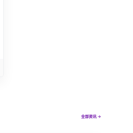
全部资讯 →