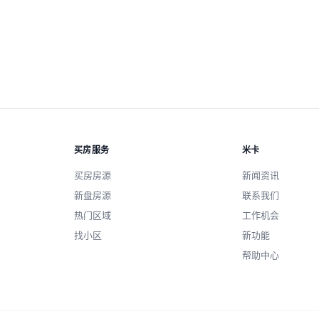
应用筛选
买房服务
米卡
买房房源
新闻资讯
新盘房源
联系我们
热门区域
工作机会
找小区
新功能
帮助中心