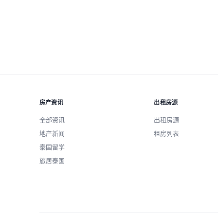
重置全部
房产资讯
出租房源
全部资讯
出租房源
地产新闻
租房列表
泰国留学
旅居泰国