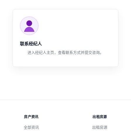
联系经纪人
进入经纪人主页，查看联系方式并提交咨询。
房产资讯
出租房源
全部资讯
出租房源