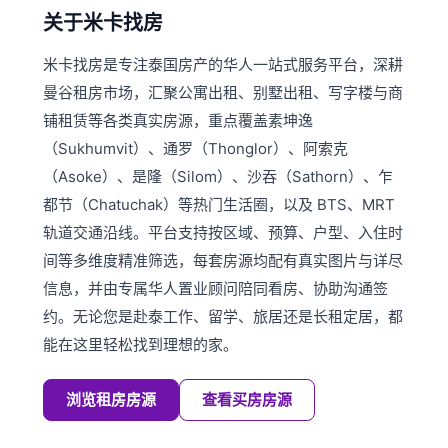
关于米卡找房
米卡找房是专注泰国房产的华人一站式服务平台，深耕
曼谷租房市场，汇聚公寓出租、别墅出租、写字楼与商
铺租赁等各类真实房源，重点覆盖素坤逸
（Sukhumvit）、通罗（Thonglor）、阿索克
（Asoke）、是隆（Silom）、沙吞（Sathorn）、乍
都节（Chatuchak）等热门生活圈，以及 BTS、MRT
轨道交通沿线。平台支持按区域、预算、户型、入住时
间等多维度精准筛选，每套房源均配有真实图片与详尽
信息，并由专属华人置业顾问陪同看房、协助沟通签
约。无论您是赴泰工作、留学、旅居还是长租定居，都
能在这里轻松找到理想的家。
浏览租房房源
查看买房房源