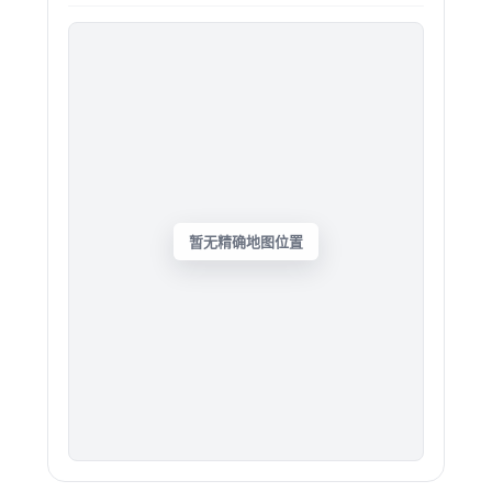
暂无精确地图位置