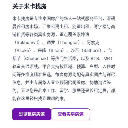
关于米卡找房
米卡找房是专注泰国房产的华人一站式服务平台，深耕
曼谷租房市场，汇聚公寓出租、别墅出租、写字楼与商
铺租赁等各类真实房源，重点覆盖素坤逸
（Sukhumvit）、通罗（Thonglor）、阿索克
（Asoke）、是隆（Silom）、沙吞（Sathorn）、乍
都节（Chatuchak）等热门生活圈，以及 BTS、MRT
轨道交通沿线。平台支持按区域、预算、户型、入住时
间等多维度精准筛选，每套房源均配有真实图片与详尽
信息，并由专属华人置业顾问陪同看房、协助沟通签
约。无论您是赴泰工作、留学、旅居还是长租定居，都
能在这里轻松找到理想的家。
浏览租房房源
查看买房房源