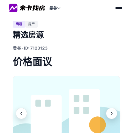
曼谷
出租
房产
精选房源
曼谷 · ID: 7123123
价格面议