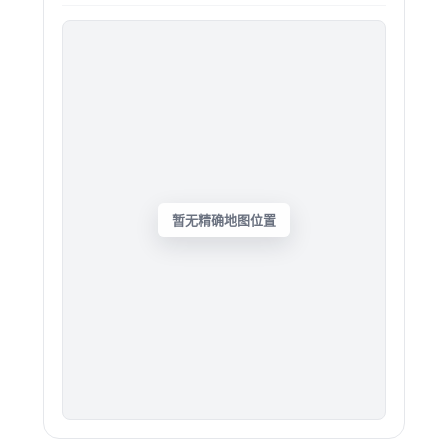
暂无精确地图位置