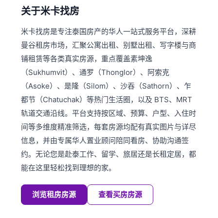
关于米卡找房
米卡找房是专注泰国房产的华人一站式服务平台，深耕
曼谷租房市场，汇聚公寓出租、别墅出租、写字楼与商
铺租赁等各类真实房源，重点覆盖素坤逸
（Sukhumvit）、通罗（Thonglor）、阿索克
（Asoke）、是隆（Silom）、沙吞（Sathorn）、乍
都节（Chatuchak）等热门生活圈，以及 BTS、MRT
轨道交通沿线。平台支持按区域、预算、户型、入住时
间等多维度精准筛选，每套房源均配有真实图片与详尽
信息，并由专属华人置业顾问陪同看房、协助沟通签
约。无论您是赴泰工作、留学、旅居还是长租定居，都
能在这里轻松找到理想的家。
浏览租房房源
查看买房房源