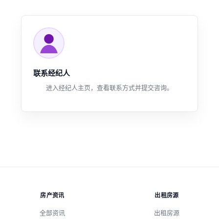
联系经纪人
进入经纪人主页，查看联系方式并提交咨询。
房产资讯
出租房源
全部资讯
出租房源