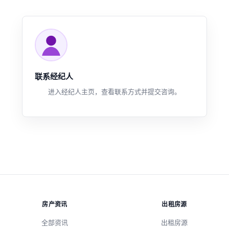
联系经纪人
进入经纪人主页，查看联系方式并提交咨询。
房产资讯
出租房源
全部资讯
出租房源