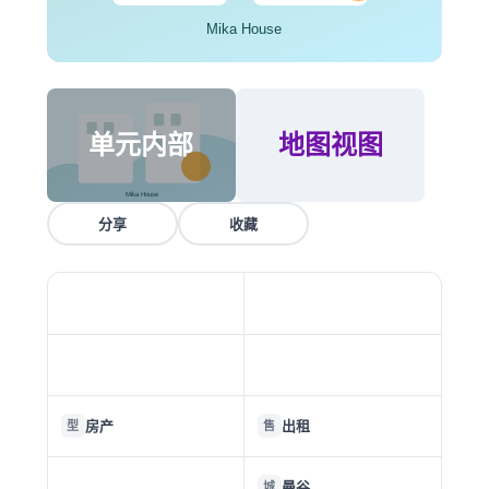
单元内部
地图视图
分享
收藏
房产
出租
型
售
曼谷
城