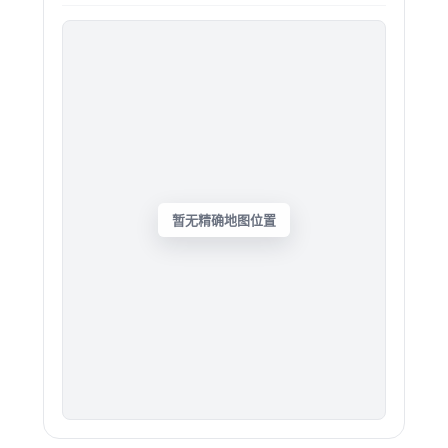
暂无精确地图位置