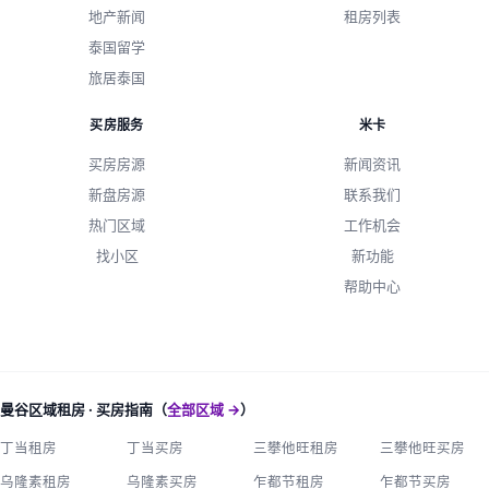
地产新闻
租房列表
泰国留学
旅居泰国
买房服务
米卡
买房房源
新闻资讯
新盘房源
联系我们
热门区域
工作机会
找小区
新功能
帮助中心
曼谷区域租房 · 买房指南（
全部区域 →
）
丁当租房
丁当买房
三攀他旺租房
三攀他旺买房
乌隆素租房
乌隆素买房
乍都节租房
乍都节买房