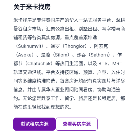
关于米卡找房
米卡找房是专注泰国房产的华人一站式服务平台，深耕
曼谷租房市场，汇聚公寓出租、别墅出租、写字楼与商
铺租赁等各类真实房源，重点覆盖素坤逸
（Sukhumvit）、通罗（Thonglor）、阿索克
（Asoke）、是隆（Silom）、沙吞（Sathorn）、乍
都节（Chatuchak）等热门生活圈，以及 BTS、MRT
轨道交通沿线。平台支持按区域、预算、户型、入住时
间等多维度精准筛选，每套房源均配有真实图片与详尽
信息，并由专属华人置业顾问陪同看房、协助沟通签
约。无论您是赴泰工作、留学、旅居还是长租定居，都
能在这里轻松找到理想的家。
浏览租房房源
查看买房房源