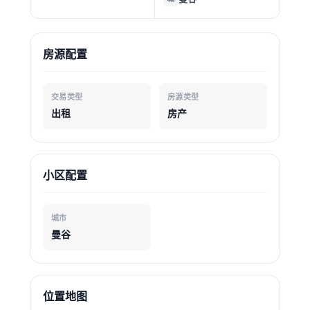
房源配置
交易类型
房源类型
出租
房产
小区配置
城市
曼谷
位置地图