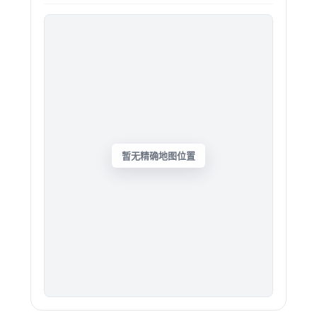
暂无精确地图位置