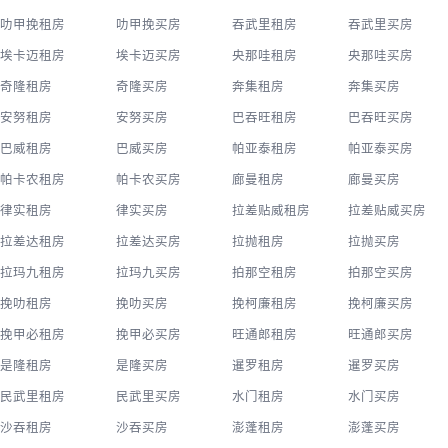
叻甲挽租房
叻甲挽买房
吞武里租房
吞武里买房
埃卡迈租房
埃卡迈买房
央那哇租房
央那哇买房
奇隆租房
奇隆买房
奔集租房
奔集买房
安努租房
安努买房
巴吞旺租房
巴吞旺买房
巴威租房
巴威买房
帕亚泰租房
帕亚泰买房
帕卡农租房
帕卡农买房
廊曼租房
廊曼买房
律实租房
律实买房
拉差贴威租房
拉差贴威买房
拉差达租房
拉差达买房
拉抛租房
拉抛买房
拉玛九租房
拉玛九买房
拍那空租房
拍那空买房
挽叻租房
挽叻买房
挽柯廉租房
挽柯廉买房
挽甲必租房
挽甲必买房
旺通郎租房
旺通郎买房
是隆租房
是隆买房
暹罗租房
暹罗买房
民武里租房
民武里买房
水门租房
水门买房
沙吞租房
沙吞买房
澎蓬租房
澎蓬买房