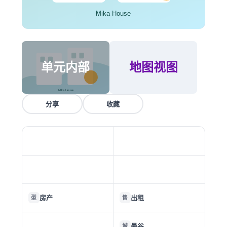
单元内部
地图视图
分享
收藏
房产
出租
型
售
曼谷
城