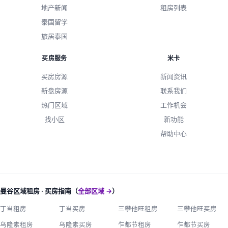
地产新闻
租房列表
泰国留学
旅居泰国
买房服务
米卡
买房房源
新闻资讯
新盘房源
联系我们
热门区域
工作机会
找小区
新功能
帮助中心
曼谷区域租房 · 买房指南（
全部区域 →
）
丁当租房
丁当买房
三攀他旺租房
三攀他旺买房
乌隆素租房
乌隆素买房
乍都节租房
乍都节买房