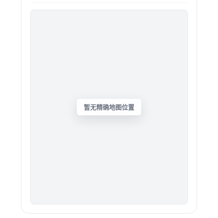
暂无精确地图位置